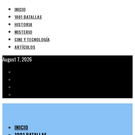
INICIO
1001 BATALLAS
HISTORIA
MISTERIO
CINE Y TECNOLOGÍA
ARTÍCULOS
August 7, 2026
INICIO
1001 BATALLAS