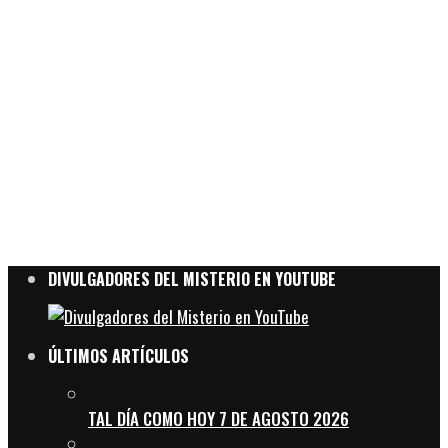
DIVULGADORES DEL MISTERIO EN YOUTUBE
ÚLTIMOS ARTÍCULOS
TAL DÍA COMO HOY 7 DE AGOSTO 2026