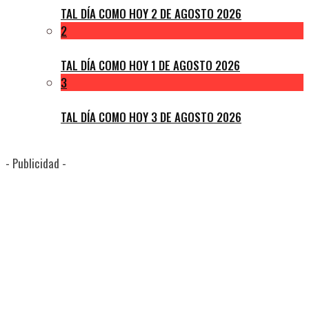
TAL DÍA COMO HOY 2 DE AGOSTO 2026
2
TAL DÍA COMO HOY 1 DE AGOSTO 2026
3
TAL DÍA COMO HOY 3 DE AGOSTO 2026
- Publicidad -