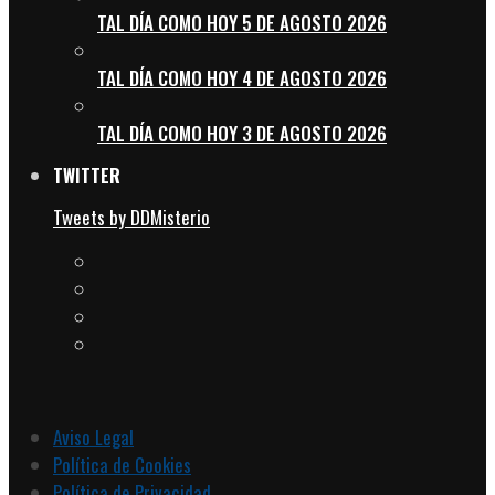
TAL DÍA COMO HOY 5 DE AGOSTO 2026
TAL DÍA COMO HOY 4 DE AGOSTO 2026
TAL DÍA COMO HOY 3 DE AGOSTO 2026
TWITTER
Tweets by DDMisterio
Aviso Legal
Política de Cookies
Política de Privacidad