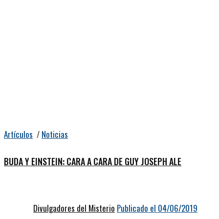
Artículos
/
Noticias
BUDA Y EINSTEIN: CARA A CARA DE GUY JOSEPH ALE
Divulgadores del Misterio
Publicado el 04/06/2019