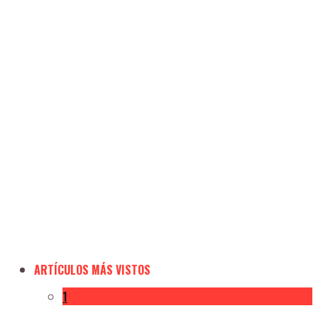
ARTÍCULOS MÁS VISTOS
1