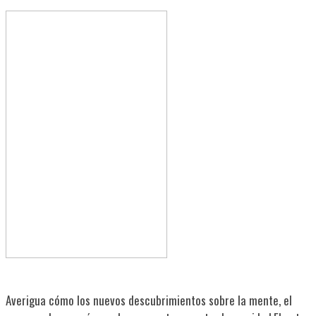
Averigua cómo los nuevos descubrimientos sobre la mente, el