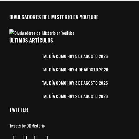
DIVULGADORES DEL MISTERIO EN YOUTUBE
ÚLTIMOS ARTÍCULOS
TAL DÍA COMO HOY 5 DE AGOSTO 2026
TAL DÍA COMO HOY 4 DE AGOSTO 2026
TAL DÍA COMO HOY 3 DE AGOSTO 2026
TAL DÍA COMO HOY 2 DE AGOSTO 2026
TWITTER
Tweets by DDMisterio