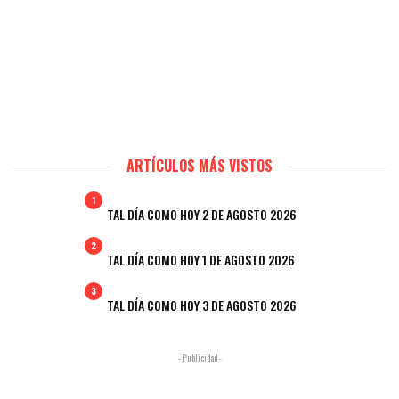
ARTÍCULOS MÁS VISTOS
1
TAL DÍA COMO HOY 2 DE AGOSTO 2026
2
TAL DÍA COMO HOY 1 DE AGOSTO 2026
3
TAL DÍA COMO HOY 3 DE AGOSTO 2026
- Publicidad -