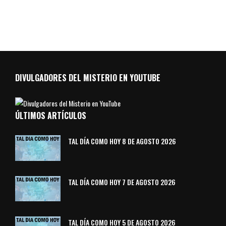
DIVULGADORES DEL MISTERIO EN YOUTUBE
ÚLTIMOS ARTÍCULOS
TAL DÍA COMO HOY 8 DE AGOSTO 2026
TAL DÍA COMO HOY 7 DE AGOSTO 2026
TAL DÍA COMO HOY 5 DE AGOSTO 2026