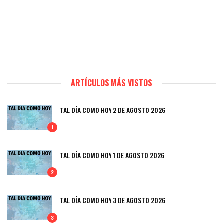
ARTÍCULOS MÁS VISTOS
TAL DÍA COMO HOY 2 DE AGOSTO 2026
1
TAL DÍA COMO HOY 1 DE AGOSTO 2026
2
TAL DÍA COMO HOY 3 DE AGOSTO 2026
3