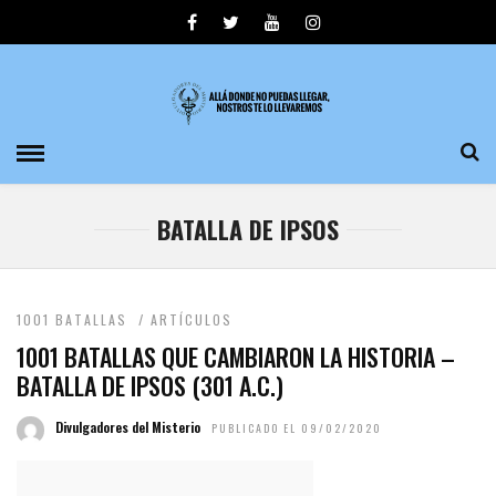
BATALLA DE IPSOS
1001 BATALLAS
/
ARTÍCULOS
1001 BATALLAS QUE CAMBIARON LA HISTORIA –
BATALLA DE IPSOS (301 A.C.)
Divulgadores del Misterio
PUBLICADO EL 09/02/2020