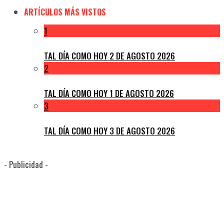
ARTÍCULOS MÁS VISTOS
1
TAL DÍA COMO HOY 2 DE AGOSTO 2026
2
TAL DÍA COMO HOY 1 DE AGOSTO 2026
3
TAL DÍA COMO HOY 3 DE AGOSTO 2026
- Publicidad -