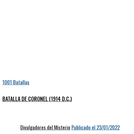
1001 Batallas
BATALLA DE CORONEL (1914 D.C.)
Divulgadores del Misterio
Publicado el 23/01/2022