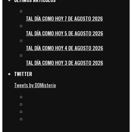
TAL DÍA COMO HOY 7 DE AGOSTO 2026
TAL DÍA COMO HOY 5 DE AGOSTO 2026
TAL DÍA COMO HOY 4 DE AGOSTO 2026
TAL DÍA COMO HOY 3 DE AGOSTO 2026
TWITTER
Tweets by DDMisterio