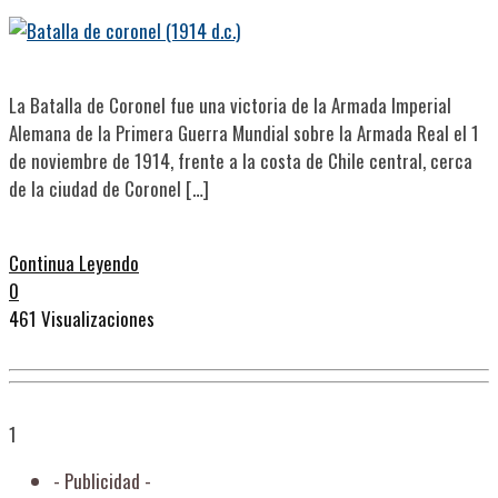
La Batalla de Coronel fue una victoria de la Armada Imperial
Alemana de la Primera Guerra Mundial sobre la Armada Real el 1
de noviembre de 1914, frente a la costa de Chile central, cerca
de la ciudad de Coronel […]
Continua Leyendo
0
461 Visualizaciones
1
- Publicidad -