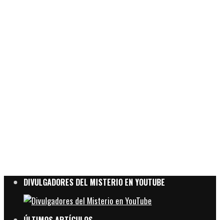
DIVULGADORES DEL MISTERIO EN YOUTUBE
ÚLTIMOS ARTÍCULOS