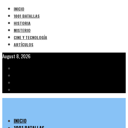
INICIO
1001 BATALLAS
HISTORIA
MISTERIO
CINE Y TECNOLOGÍA
ARTÍCULOS
August 8, 2026
INICIO
1001 BATALLAS