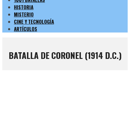
HISTORIA
MISTERIO
CINE Y TECNOLOGÍA
ARTÍCULOS
BATALLA DE CORONEL (1914 D.C.)