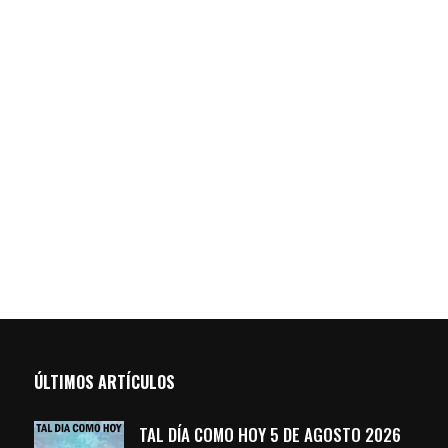
ÚLTIMOS ARTÍCULOS
TAL DÍA COMO HOY 5 DE AGOSTO 2026