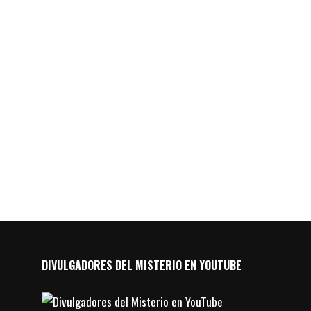
DIVULGADORES DEL MISTERIO EN YOUTUBE