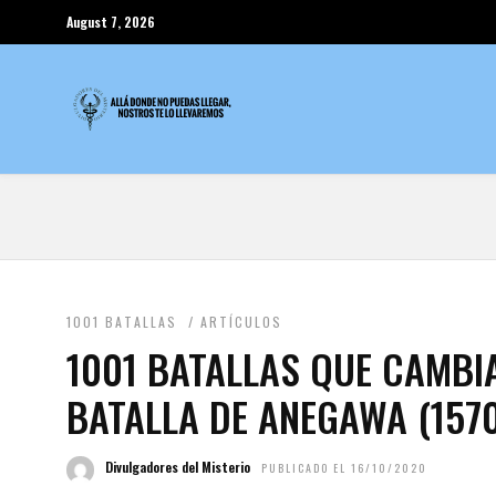
August 7, 2026
1001 BATALLAS
/
ARTÍCULOS
1001 BATALLAS QUE CAMBI
BATALLA DE ANEGAWA (1570
Divulgadores del Misterio
PUBLICADO EL 16/10/2020