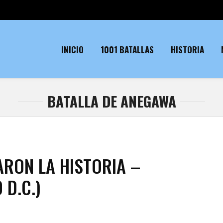
INICIO
1001 BATALLAS
HISTORIA
BATALLA DE ANEGAWA
ARON LA HISTORIA –
 D.C.)