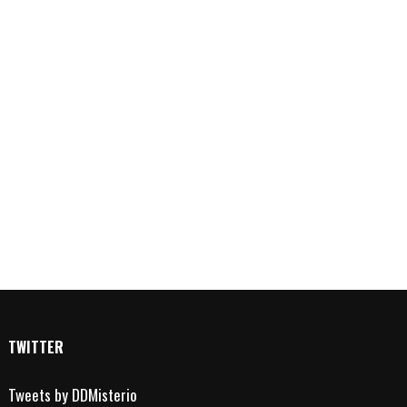
TWITTER
Tweets by DDMisterio