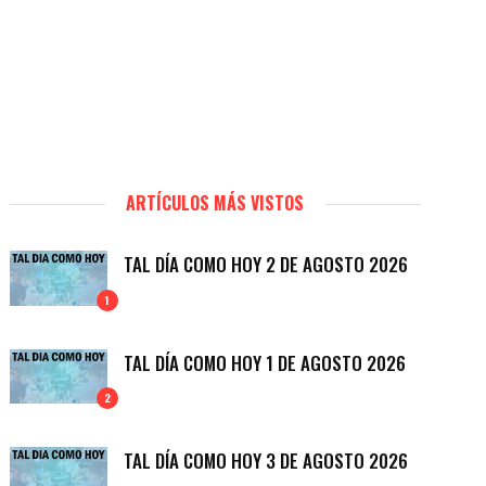
ARTÍCULOS MÁS VISTOS
TAL DÍA COMO HOY 2 DE AGOSTO 2026
1
TAL DÍA COMO HOY 1 DE AGOSTO 2026
2
TAL DÍA COMO HOY 3 DE AGOSTO 2026