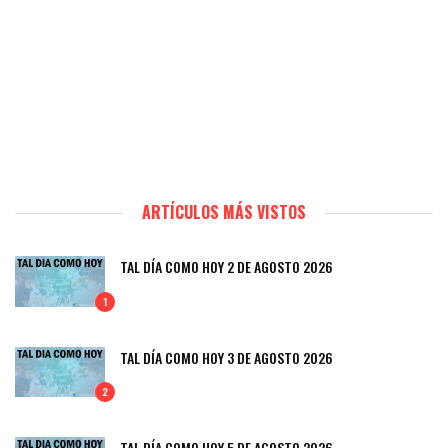
ARTÍCULOS MÁS VISTOS
TAL DÍA COMO HOY 2 DE AGOSTO 2026
1
TAL DÍA COMO HOY 3 DE AGOSTO 2026
2
TAL DÍA COMO HOY 5 DE AGOSTO 2026