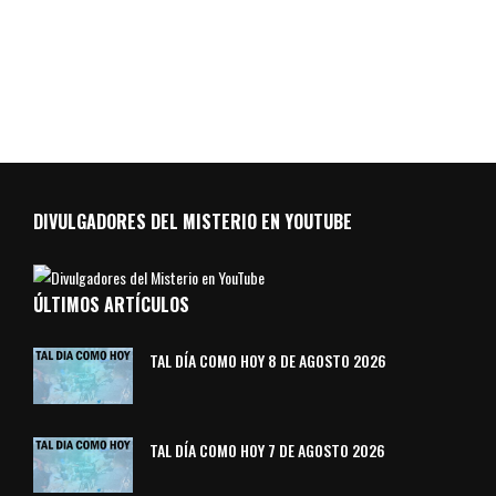
DIVULGADORES DEL MISTERIO EN YOUTUBE
ÚLTIMOS ARTÍCULOS
TAL DÍA COMO HOY 8 DE AGOSTO 2026
TAL DÍA COMO HOY 7 DE AGOSTO 2026