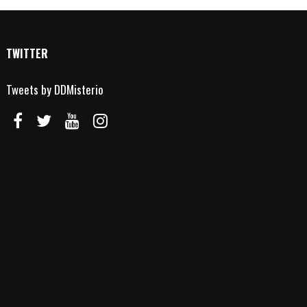
TWITTER
Tweets by DDMisterio