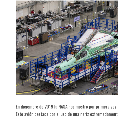
En diciembre de 2019 la NASA nos mostró por primera vez e
Este avión destaca por el uso de una nariz extremadament