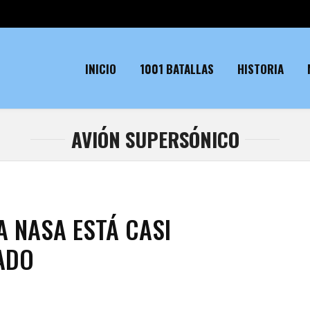
INICIO
1001 BATALLAS
HISTORIA
AVIÓN SUPERSÓNICO
A NASA ESTÁ CASI
ADO