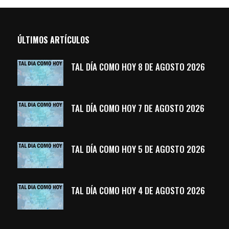
ÚLTIMOS ARTÍCULOS
TAL DÍA COMO HOY 8 DE AGOSTO 2026
TAL DÍA COMO HOY 7 DE AGOSTO 2026
TAL DÍA COMO HOY 5 DE AGOSTO 2026
TAL DÍA COMO HOY 4 DE AGOSTO 2026