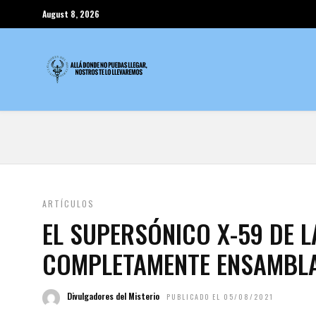
August 8, 2026
ARTÍCULOS
EL SUPERSÓNICO X-59 DE L
COMPLETAMENTE ENSAMBL
Divulgadores del Misterio
PUBLICADO EL 05/08/2021