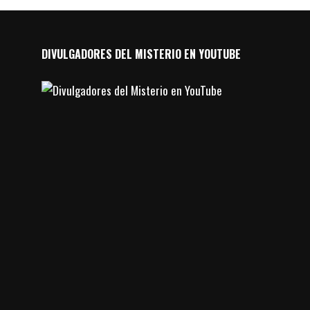
DIVULGADORES DEL MISTERIO EN YOUTUBE