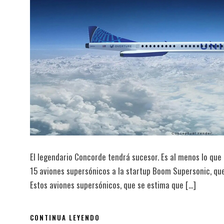
El legendario Concorde tendrá sucesor. Es al menos lo qu
15 aviones supersónicos a la startup Boom Supersonic, que
Estos aviones supersónicos, que se estima que […]
CONTINUA LEYENDO