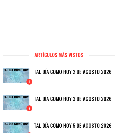
ARTÍCULOS MÁS VISTOS
TAL DÍA COMO HOY 2 DE AGOSTO 2026
1
TAL DÍA COMO HOY 3 DE AGOSTO 2026
2
TAL DÍA COMO HOY 5 DE AGOSTO 2026