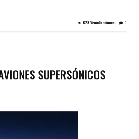
628 Visualizaciones
0
 AVIONES SUPERSÓNICOS