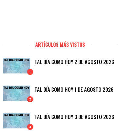
ARTÍCULOS MÁS VISTOS
TAL DÍA COMO HOY 2 DE AGOSTO 2026
1
TAL DÍA COMO HOY 1 DE AGOSTO 2026
2
TAL DÍA COMO HOY 3 DE AGOSTO 2026
3