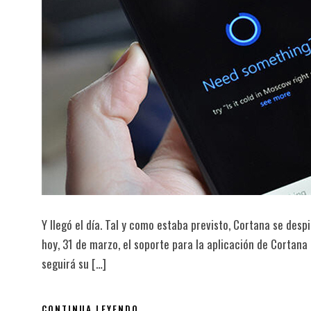
Y llegó el día. Tal y como estaba previsto, Cortana se des
hoy, 31 de marzo, el soporte para la aplicación de Cortana
seguirá su […]
CONTINUA LEYENDO