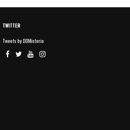
TWITTER
Tweets by DDMisterio