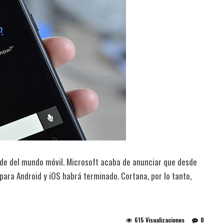
pide del mundo móvil. Microsoft acaba de anunciar que desde
 para Android y iOS habrá terminado. Cortana, por lo tanto,
615 Visualizaciones
0