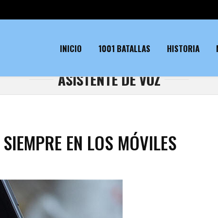
INICIO
1001 BATALLAS
HISTORIA
ASISTENTE DE VOZ
 SIEMPRE EN LOS MÓVILES