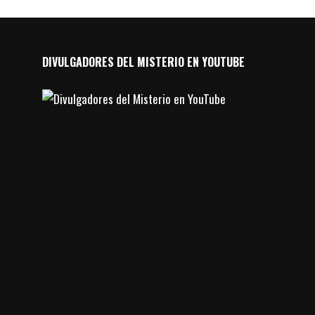
DIVULGADORES DEL MISTERIO EN YOUTUBE