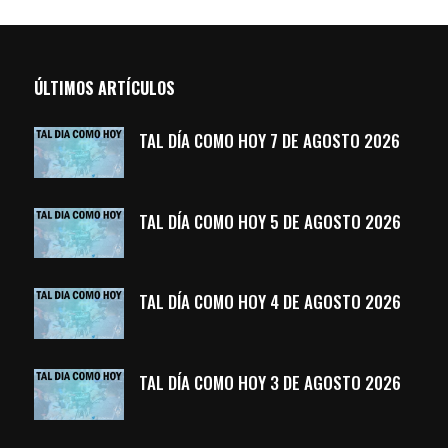
ÚLTIMOS ARTÍCULOS
TAL DÍA COMO HOY 7 DE AGOSTO 2026
TAL DÍA COMO HOY 5 DE AGOSTO 2026
TAL DÍA COMO HOY 4 DE AGOSTO 2026
TAL DÍA COMO HOY 3 DE AGOSTO 2026