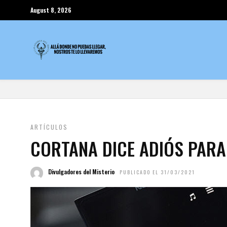
August 8, 2026
ARTÍCULOS
CORTANA DICE ADIÓS PARA
Divulgadores del Misterio
PUBLICADO EL 31/03/2021