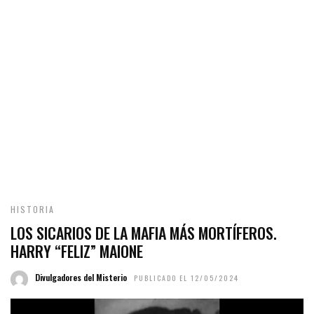
HISTORIA
LOS SICARIOS DE LA MAFIA MÁS MORTÍFEROS.
HARRY “FELIZ” MAIONE
Divulgadores del Misterio
PUBLICADO EL 12/05/2024