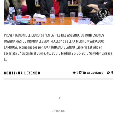
PRESENTACION DEL LIBRO de “EN LA PIEL DEL ASESINO. 30 CONFESIONES
IMAGINARIAS DE CRIMINALESMUY REALES” de ELENA MERINO y SALVADOR
LARROCA, acompañados por JUAN IGNACIO BLANCO .Librería Estudio en
Escarlata C/ Guzmán el Bueno, 46, 28015 Madrid 28-03-2015 Salvador Larroca
[…]
713 Visualizaciones
0
CONTINUA LEYENDO
1
- Publicidad -