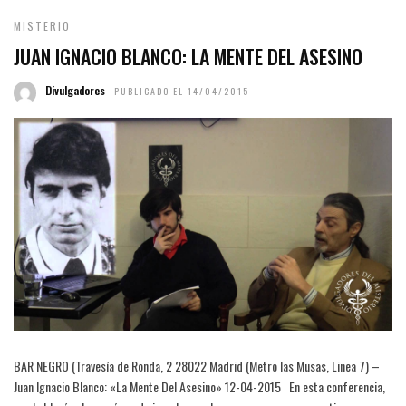
MISTERIO
JUAN IGNACIO BLANCO: LA MENTE DEL ASESINO
Divulgadores
PUBLICADO EL 14/04/2015
BAR NEGRO (Travesía de Ronda, 2 28022 Madrid (Metro las Musas, Linea 7) –
Juan Ignacio Blanco: «La Mente Del Asesino» 12-04-2015 En esta conferencia,