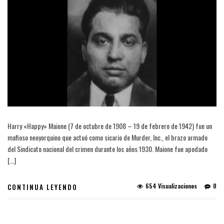
Harry «Happy» Maione (7 de octubre de 1908 – 19 de febrero de 1942) fue un
mafioso neoyorquino que actuó como sicario de Murder, Inc., el brazo armado
del Sindicato nacional del crimen durante los años 1930. Maione fue apodado
[…]
654 Visualizaciones
0
CONTINUA LEYENDO