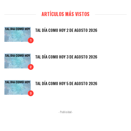
ARTÍCULOS MÁS VISTOS
TAL DÍA COMO HOY 2 DE AGOSTO 2026
1
TAL DÍA COMO HOY 3 DE AGOSTO 2026
2
TAL DÍA COMO HOY 5 DE AGOSTO 2026
3
- Publicidad -