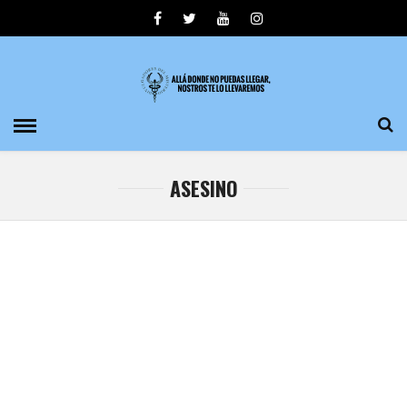
ASESINO