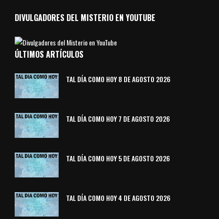
DIVULGADORES DEL MISTERIO EN YOUTUBE
ÚLTIMOS ARTÍCULOS
TAL DÍA COMO HOY 8 DE AGOSTO 2026
TAL DÍA COMO HOY 7 DE AGOSTO 2026
TAL DÍA COMO HOY 5 DE AGOSTO 2026
TAL DÍA COMO HOY 4 DE AGOSTO 2026