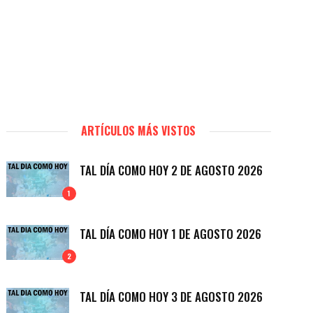
ARTÍCULOS MÁS VISTOS
TAL DÍA COMO HOY 2 DE AGOSTO 2026
1
TAL DÍA COMO HOY 1 DE AGOSTO 2026
2
TAL DÍA COMO HOY 3 DE AGOSTO 2026