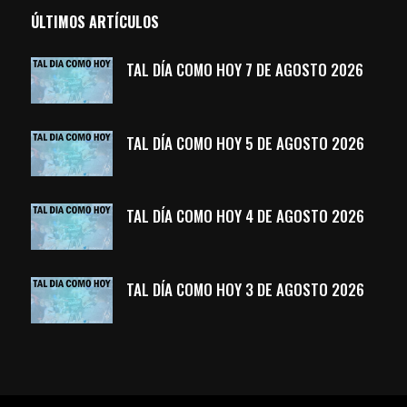
ÚLTIMOS ARTÍCULOS
TAL DÍA COMO HOY 7 DE AGOSTO 2026
TAL DÍA COMO HOY 5 DE AGOSTO 2026
TAL DÍA COMO HOY 4 DE AGOSTO 2026
TAL DÍA COMO HOY 3 DE AGOSTO 2026