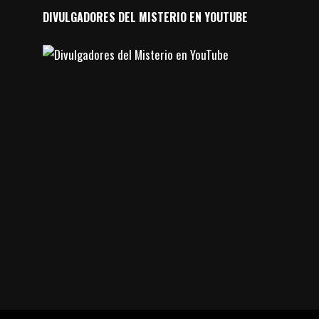
DIVULGADORES DEL MISTERIO EN YOUTUBE