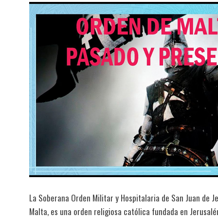
La Soberana Orden Militar y Hospitalaria de San Juan de J
Malta, es una orden religiosa católica fundada en Jerusalén