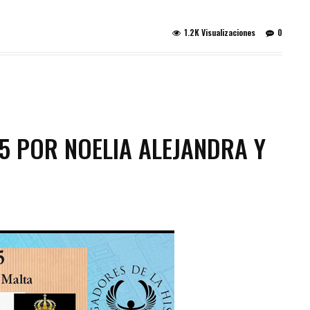
1.2K Visualizaciones
0
65 POR NOELIA ALEJANDRA Y