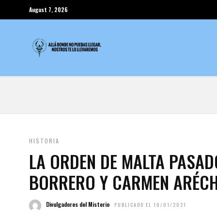
August 7, 2026
HISTORIA
LA ORDEN DE MALTA PASAD
BORRERO Y CARMEN ARÉC
Divulgadores del Misterio
PUBLICADO EL 10/01/2021