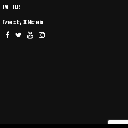
TWITTER
Tweets by DDMisterio