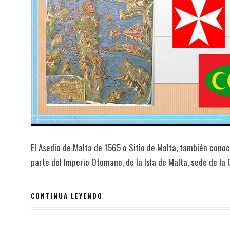
El Asedio de Malta de 1565 o Sitio de Malta, también conoc
parte del Imperio Otomano, de la Isla de Malta, sede de l
CONTINUA LEYENDO