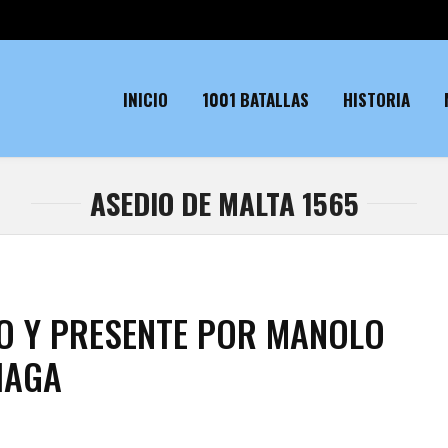
INICIO
1001 BATALLAS
HISTORIA
ASEDIO DE MALTA 1565
O Y PRESENTE POR MANOLO
HAGA