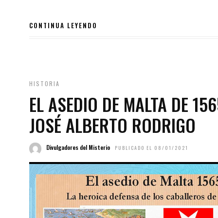
CONTINUA LEYENDO
HISTORIA
EL ASEDIO DE MALTA DE 15
JOSÉ ALBERTO RODRIGO
Divulgadores del Misterio
PUBLICADO EL 08/01/2021