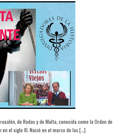
erusalén, de Rodas y de Malta, conocida como la Orden de
 en el siglo XI. Nació en el marco de las […]