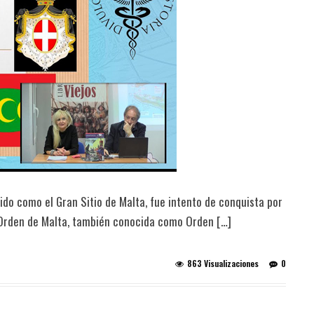
ido como el Gran Sitio de Malta, fue intento de conquista por
a Orden de Malta, también conocida como Orden […]
863 Visualizaciones
0