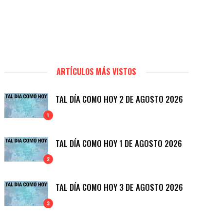
ARTÍCULOS MÁS VISTOS
TAL DÍA COMO HOY 2 DE AGOSTO 2026
1
TAL DÍA COMO HOY 1 DE AGOSTO 2026
2
TAL DÍA COMO HOY 3 DE AGOSTO 2026
3