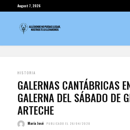
August 7, 2026
HISTORIA
GALERNAS CANTÁBRICAS EN 
GALERNA DEL SÁBADO DE G
ARTECHE
María José
PUBLICADO EL 26/04/2020