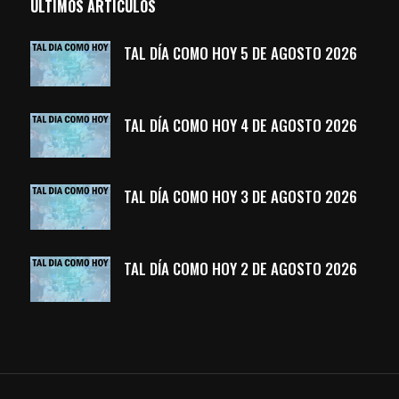
ÚLTIMOS ARTÍCULOS
TAL DÍA COMO HOY 5 DE AGOSTO 2026
TAL DÍA COMO HOY 4 DE AGOSTO 2026
TAL DÍA COMO HOY 3 DE AGOSTO 2026
TAL DÍA COMO HOY 2 DE AGOSTO 2026