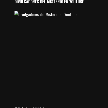
DIVULGADORES DEL MISTERIO EN YOUTUBE