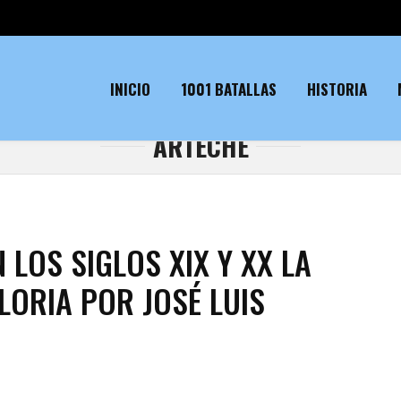
INICIO
1001 BATALLAS
HISTORIA
ARTECHE
LOS SIGLOS XIX Y XX LA
LORIA POR JOSÉ LUIS