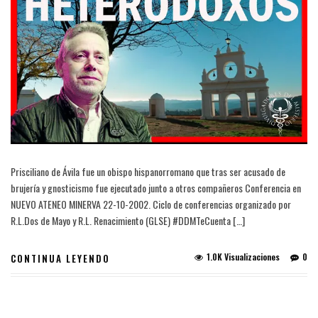
Prisciliano de Ávila fue un obispo hispanorromano que tras ser acusado de
brujería y gnosticismo​ fue ejecutado junto a otros compañeros Conferencia en
NUEVO ATENEO MINERVA 22-10-2002. Ciclo de conferencias organizado por
R.L.Dos de Mayo y R.L. Renacimiento (GLSE) #DDMTeCuenta […]
1.0K Visualizaciones
0
CONTINUA LEYENDO