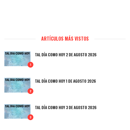
ARTÍCULOS MÁS VISTOS
TAL DÍA COMO HOY 2 DE AGOSTO 2026
1
TAL DÍA COMO HOY 1 DE AGOSTO 2026
2
TAL DÍA COMO HOY 3 DE AGOSTO 2026
3