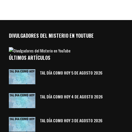
DIVULGADORES DEL MISTERIO EN YOUTUBE
ÚLTIMOS ARTÍCULOS
TAL DÍA COMO HOY 5 DE AGOSTO 2026
TAL DÍA COMO HOY 4 DE AGOSTO 2026
TAL DÍA COMO HOY 3 DE AGOSTO 2026