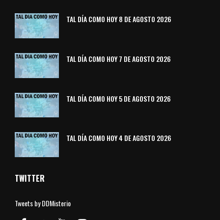
TAL DÍA COMO HOY 8 DE AGOSTO 2026
TAL DÍA COMO HOY 7 DE AGOSTO 2026
TAL DÍA COMO HOY 5 DE AGOSTO 2026
TAL DÍA COMO HOY 4 DE AGOSTO 2026
TWITTER
Tweets by DDMisterio