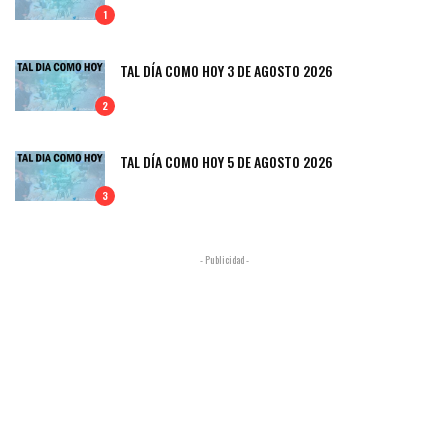
1
TAL DÍA COMO HOY 3 DE AGOSTO 2026
2
TAL DÍA COMO HOY 5 DE AGOSTO 2026
3
- Publicidad -