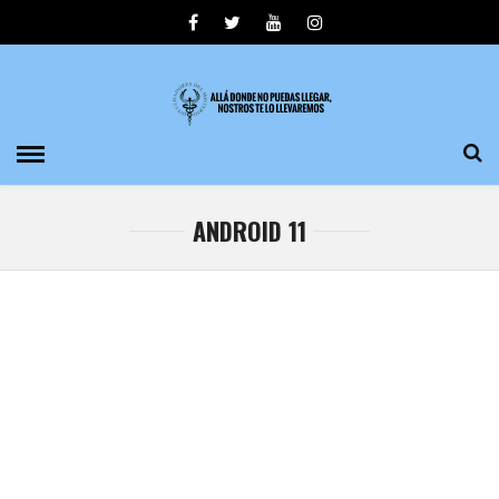
ANDROID 11