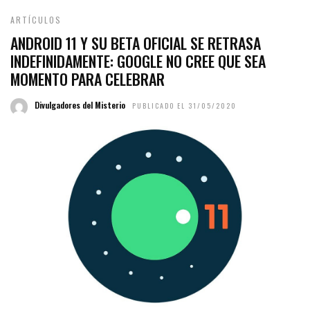
ARTÍCULOS
ANDROID 11 Y SU BETA OFICIAL SE RETRASA
INDEFINIDAMENTE: GOOGLE NO CREE QUE SEA
MOMENTO PARA CELEBRAR
Divulgadores del Misterio
PUBLICADO EL 31/05/2020