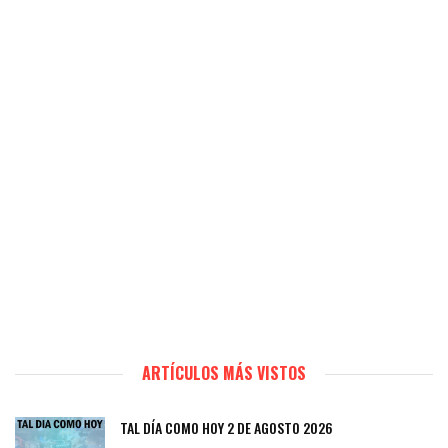
ARTÍCULOS MÁS VISTOS
TAL DÍA COMO HOY 2 DE AGOSTO 2026