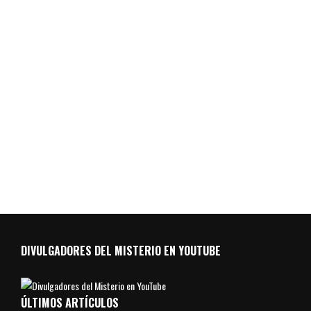
DIVULGADORES DEL MISTERIO EN YOUTUBE
ÚLTIMOS ARTÍCULOS