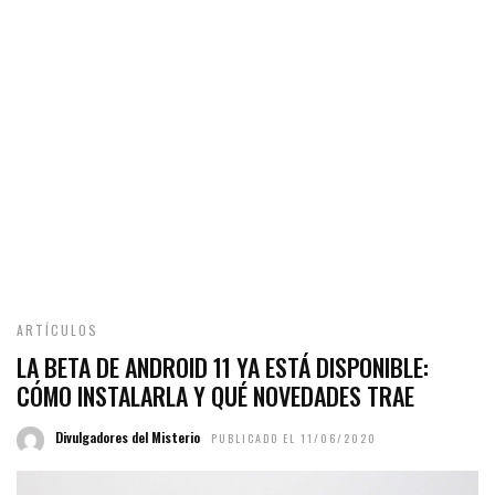
ARTÍCULOS
LA BETA DE ANDROID 11 YA ESTÁ DISPONIBLE:
CÓMO INSTALARLA Y QUÉ NOVEDADES TRAE
Divulgadores del Misterio
PUBLICADO EL 11/06/2020