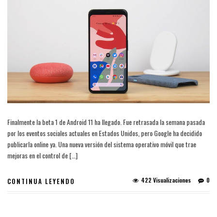
Finalmente la beta 1 de Android 11 ha llegado. Fue retrasada la semana pasada
por los eventos sociales actuales en Estados Unidos, pero Google ha decidido
publicarla online ya. Una nueva versión del sistema operativo móvil que trae
mejoras en el control de […]
422 Visualizaciones
0
CONTINUA LEYENDO