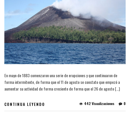
En mayo de 1883 comenzaron una serie de erupciones y que continuaron de
forma intermitente, de forma que el 11 de agosto se constato que empezó a
aumentar su actividad de forma creciente de forma que el 26 de agosto […]
442 Visualizaciones
0
CONTINUA LEYENDO