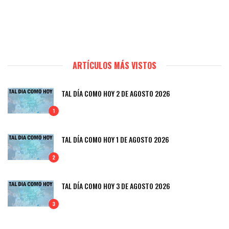
ARTÍCULOS MÁS VISTOS
TAL DÍA COMO HOY 2 DE AGOSTO 2026
1
TAL DÍA COMO HOY 1 DE AGOSTO 2026
2
TAL DÍA COMO HOY 3 DE AGOSTO 2026
3