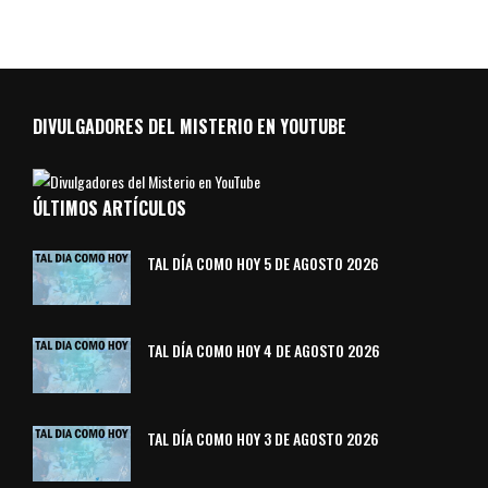
DIVULGADORES DEL MISTERIO EN YOUTUBE
ÚLTIMOS ARTÍCULOS
TAL DÍA COMO HOY 5 DE AGOSTO 2026
TAL DÍA COMO HOY 4 DE AGOSTO 2026
TAL DÍA COMO HOY 3 DE AGOSTO 2026