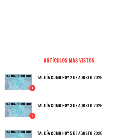
ARTÍCULOS MÁS VISTOS
TAL DÍA COMO HOY 2 DE AGOSTO 2026
1
TAL DÍA COMO HOY 3 DE AGOSTO 2026
2
TAL DÍA COMO HOY 5 DE AGOSTO 2026