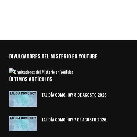
DIVULGADORES DEL MISTERIO EN YOUTUBE
ÚLTIMOS ARTÍCULOS
TAL DÍA COMO HOY 8 DE AGOSTO 2026
TAL DÍA COMO HOY 7 DE AGOSTO 2026