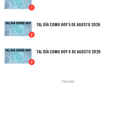
1
TAL DÍA COMO HOY 5 DE AGOSTO 2026
2
TAL DÍA COMO HOY 4 DE AGOSTO 2026
3
- Publicidad -