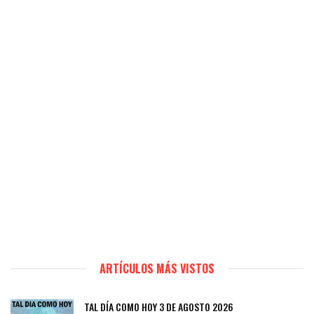
ARTÍCULOS MÁS VISTOS
TAL DÍA COMO HOY 3 DE AGOSTO 2026