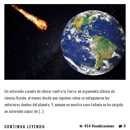
Un asteroide a punto de chocar contra la Tierra: un argumento clásico de
ciencia-ficción, al menos desde que supimos cómo se extinguieron los
anteriores dueños del planeta. Y, aunque en nuestro caso todavía no ha surgido
un asteroide capaz de […]
454 Visualizaciones
0
CONTINUA LEYENDO