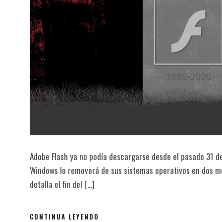
Adobe Flash ya no podía descargarse desde el pasado 31 de
Windows lo removerá de sus sistemas operativos en dos me
detalla el fin del […]
CONTINUA LEYENDO