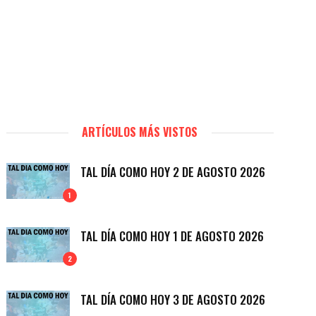
ARTÍCULOS MÁS VISTOS
TAL DÍA COMO HOY 2 DE AGOSTO 2026
1
TAL DÍA COMO HOY 1 DE AGOSTO 2026
2
TAL DÍA COMO HOY 3 DE AGOSTO 2026