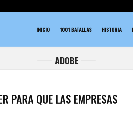
INICIO
1001 BATALLAS
HISTORIA
ADOBE
ER PARA QUE LAS EMPRESAS