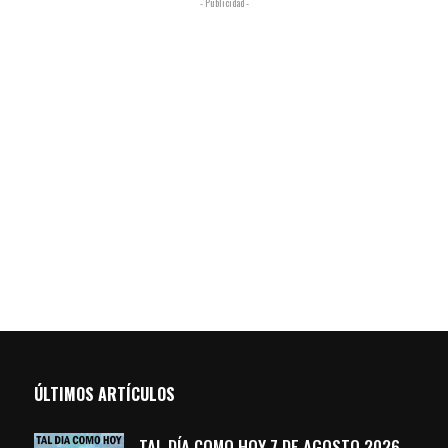
- Publicidad -
ÚLTIMOS ARTÍCULOS
TAL DÍA COMO HOY 7 DE AGOSTO 2026