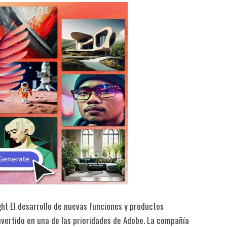
ht El desarrollo de nuevas funciones y productos
onvertido en una de las prioridades de Adobe. La compañía