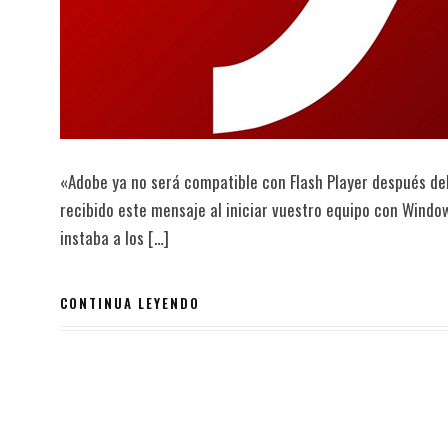
«Adobe ya no será compatible con Flash Player después d
recibido este mensaje al iniciar vuestro equipo con Window
instaba a los […]
CONTINUA LEYENDO