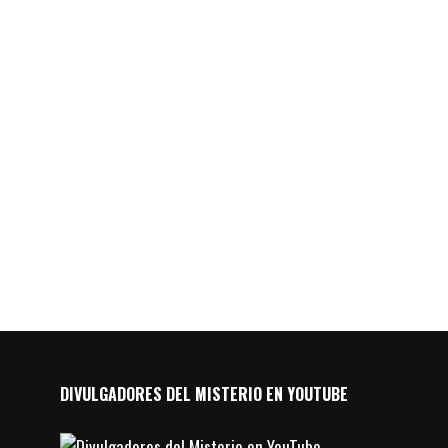
DIVULGADORES DEL MISTERIO EN YOUTUBE