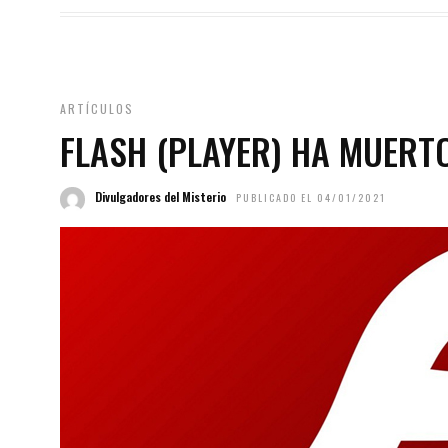
ARTÍCULOS
FLASH (PLAYER) HA MUERT
Divulgadores del Misterio
PUBLICADO EL 04/01/2021