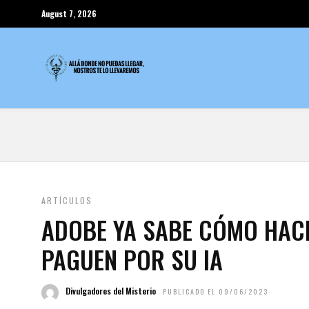
August 7, 2026
ARTÍCULOS
ADOBE YA SABE CÓMO HAC
PAGUEN POR SU IA
Divulgadores del Misterio
PUBLICADO EL 09/06/2023