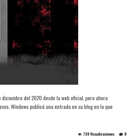
 diciembre del 2020 desde la web oficial, pero ahora
ses. Windows publicó una entrada en su blog en la que
739 Visualizaciones
0