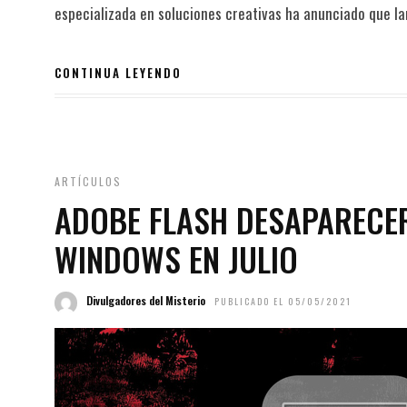
especializada en soluciones creativas ha anunciado que la
CONTINUA LEYENDO
ARTÍCULOS
ADOBE FLASH DESAPARECE
WINDOWS EN JULIO
Divulgadores del Misterio
PUBLICADO EL 05/05/2021