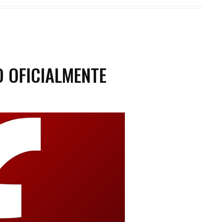
O OFICIALMENTE