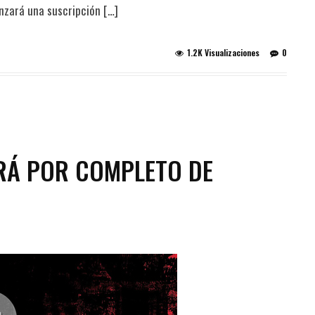
nzará una suscripción […]
1.2K Visualizaciones
0
RÁ POR COMPLETO DE