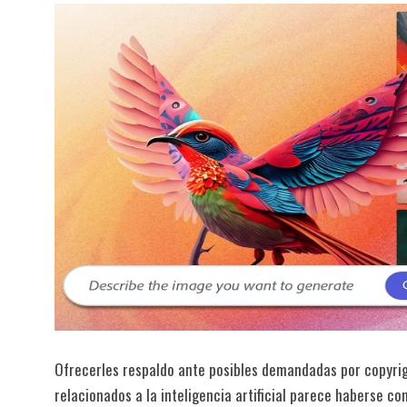
Ofrecerles respaldo ante posibles demandadas por copyrig
relacionados a la inteligencia artificial parece haberse c