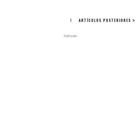
1
ARTÍCULOS POSTERIORES
- Publicidad -