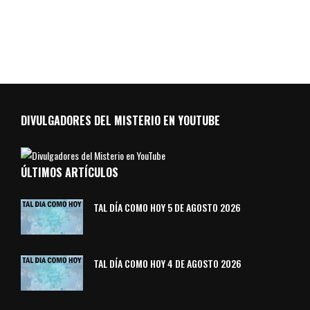
DIVULGADORES DEL MISTERIO EN YOUTUBE
ÚLTIMOS ARTÍCULOS
TAL DÍA COMO HOY 5 DE AGOSTO 2026
TAL DÍA COMO HOY 4 DE AGOSTO 2026