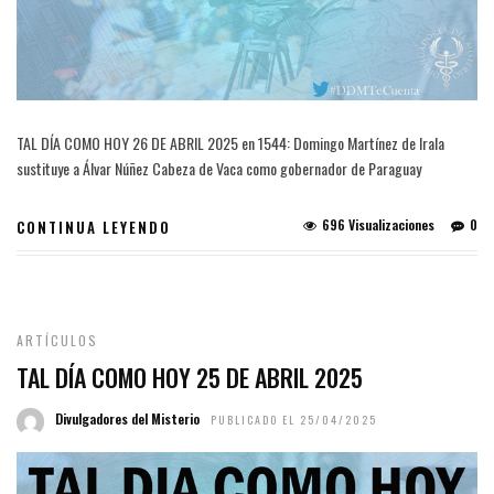
TAL DÍA COMO HOY 26 DE ABRIL 2025 en 1544: Domingo Martínez de Irala
sustituye a Álvar Núñez Cabeza de Vaca como gobernador de Paraguay
696 Visualizaciones
0
CONTINUA LEYENDO
ARTÍCULOS
TAL DÍA COMO HOY 25 DE ABRIL 2025
Divulgadores del Misterio
PUBLICADO EL 25/04/2025