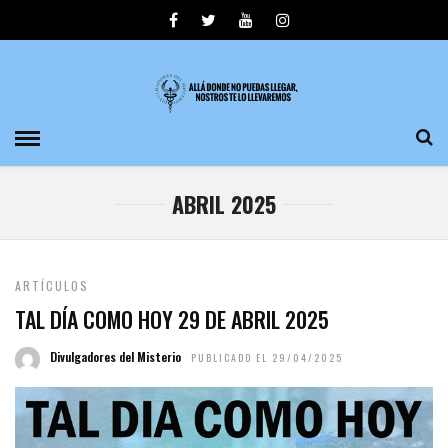
ABRIL 2025
ARTÍCULOS
TAL DÍA COMO HOY 29 DE ABRIL 2025
Divulgadores del Misterio
PUBLICADO EL 29/04/2025