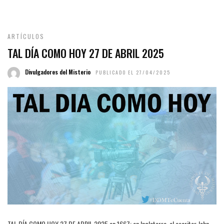
ARTÍCULOS
TAL DÍA COMO HOY 27 DE ABRIL 2025
Divulgadores del Misterio
PUBLICADO EL 27/04/2025
TAL DÍA COMO HOY 27 DE ABRIL 2025 en 1667: en Inglaterra, el escritor John