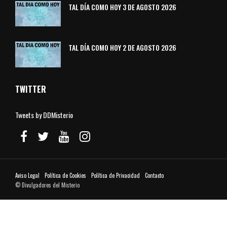
TAL DÍA COMO HOY 3 DE AGOSTO 2026
TAL DÍA COMO HOY 2 DE AGOSTO 2026
TWITTER
Tweets by DDMisterio
Aviso Legal
Política de Cookies
Política de Privacidad
Contacto
© Divulgadores del Misterio