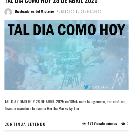
TAL DÍA COMO HOY 28 DE ABRIL 2025
Divulgadores del Misterio
PUBLICADO EL 28/04/2025
TAL DÍA COMO HOY 28 DE ABRIL 2025 en 1854: nace la ingeniera, matemática,
física e inventora británica Hertha Marks Ayrton
471 Visualizaciones
0
CONTINUA LEYENDO