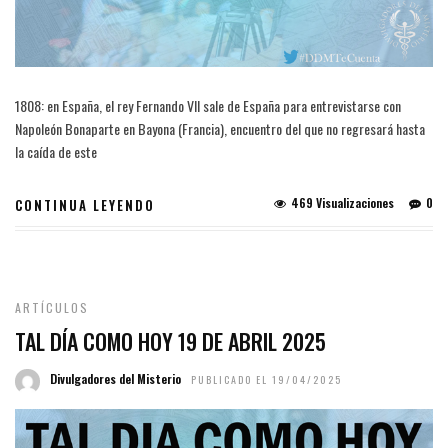
1808: en España, el rey Fernando VII sale de España para entrevistarse con
Napoleón Bonaparte en Bayona (Francia), encuentro del que no regresará hasta
la caída de este
469 Visualizaciones
0
CONTINUA LEYENDO
ARTÍCULOS
TAL DÍA COMO HOY 19 DE ABRIL 2025
Divulgadores del Misterio
PUBLICADO EL 19/04/2025