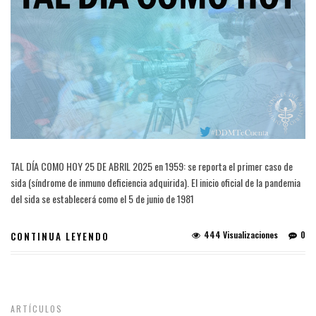
TAL DÍA COMO HOY 25 DE ABRIL 2025 en 1959: se reporta el primer caso de
sida (síndrome de inmuno deficiencia adquirida). El inicio oficial de la pandemia
del sida se establecerá como el 5 de junio de 1981
444 Visualizaciones
0
CONTINUA LEYENDO
ARTÍCULOS