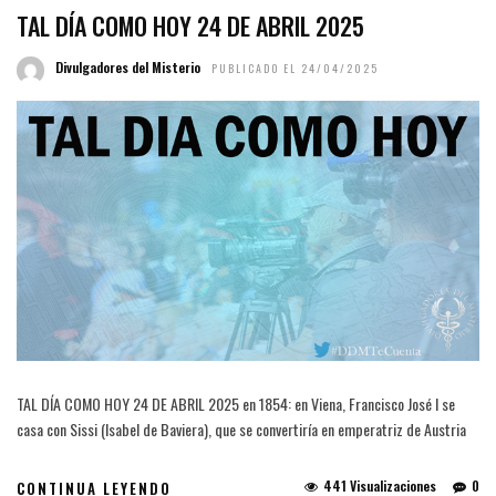
TAL DÍA COMO HOY 24 DE ABRIL 2025
Divulgadores del Misterio
PUBLICADO EL 24/04/2025
TAL DÍA COMO HOY 24 DE ABRIL 2025 en 1854: en Viena, Francisco José I se
casa con Sissi (Isabel de Baviera), que se convertiría en emperatriz de Austria
441 Visualizaciones
0
CONTINUA LEYENDO