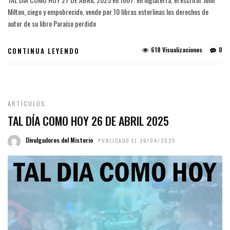
Milton, ciego y empobrecido, vende por 10 libras esterlinas los derechos de
autor de su libro Paraíso perdido
618 Visualizaciones
0
CONTINUA LEYENDO
ARTÍCULOS
TAL DÍA COMO HOY 26 DE ABRIL 2025
Divulgadores del Misterio
PUBLICADO EL 26/04/2025