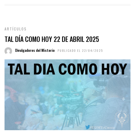
ARTÍCULOS
TAL DÍA COMO HOY 22 DE ABRIL 2025
Divulgadores del Misterio
PUBLICADO EL 22/04/2025