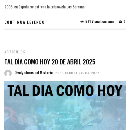
2003: en España se estrena la telenovela Los Serrano
591 Visualizaciones
0
CONTINUA LEYENDO
ARTÍCULOS
TAL DÍA COMO HOY 20 DE ABRIL 2025
Divulgadores del Misterio
PUBLICADO EL 20/04/2025