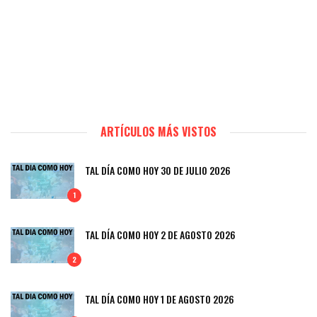
ARTÍCULOS MÁS VISTOS
TAL DÍA COMO HOY 30 DE JULIO 2026
1
TAL DÍA COMO HOY 2 DE AGOSTO 2026
2
TAL DÍA COMO HOY 1 DE AGOSTO 2026