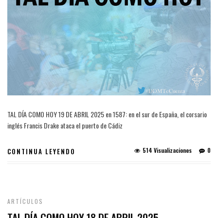
TAL DÍA COMO HOY 19 DE ABRIL 2025 en 1587: en el sur de España, el corsario
inglés Francis Drake ataca el puerto de Cádiz
514 Visualizaciones
0
CONTINUA LEYENDO
ARTÍCULOS
TAL DÍA COMO HOY 18 DE ABRIL 2025