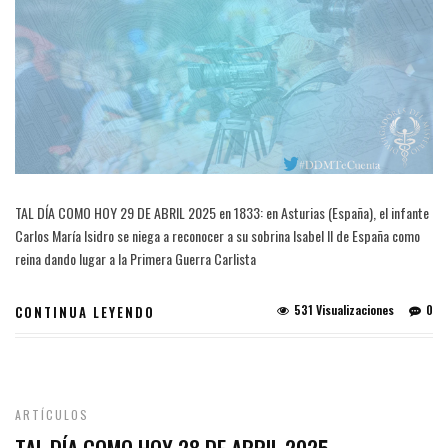
TAL DÍA COMO HOY 29 DE ABRIL 2025 en 1833: en Asturias (España), el infante
Carlos María Isidro se niega a reconocer a su sobrina Isabel II de España como
reina dando lugar a la Primera Guerra Carlista
531 Visualizaciones
0
CONTINUA LEYENDO
ARTÍCULOS