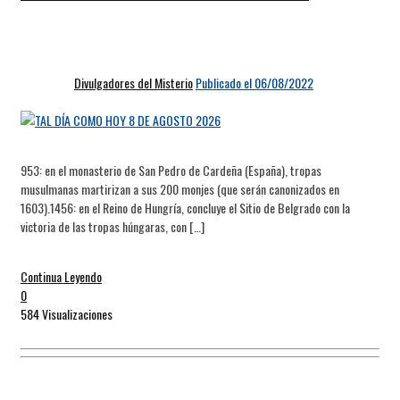
Divulgadores del Misterio
Publicado el 06/08/2022
953: en el monasterio de San Pedro de Cardeña (España), tropas
musulmanas martirizan a sus 200 monjes (que serán canonizados en
1603).1456: en el Reino de Hungría, concluye el Sitio de Belgrado con la
victoria de las tropas húngaras, con […]
Continua Leyendo
0
584 Visualizaciones