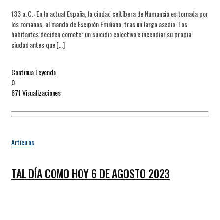
133 a. C.: En la actual España, la ciudad celtíbera de Numancia es tomada por
los romanos, al mando de Escipión Emiliano, tras un largo asedio. Los
habitantes deciden cometer un suicidio colectivo e incendiar su propia
ciudad antes que […]
Continua Leyendo
0
671 Visualizaciones
Artículos
TAL DÍA COMO HOY 6 DE AGOSTO 2023