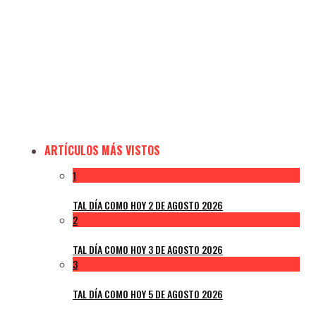
ARTÍCULOS MÁS VISTOS
1
TAL DÍA COMO HOY 2 DE AGOSTO 2026
2
TAL DÍA COMO HOY 3 DE AGOSTO 2026
3
TAL DÍA COMO HOY 5 DE AGOSTO 2026