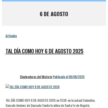
6 DE AGOSTO
Artículos
TAL DÍA COMO HOY 6 DE AGOSTO 2025
Divulgadores del Misterio
Publicado el 06/08/2025
TAL DÍA COMO HOY 6 DE AGOSTO 2025 en 1538: en la actual Colombia,
Gonzalo Jiménez de Quesada funda la aldea de Santa Fe de Bogotá,