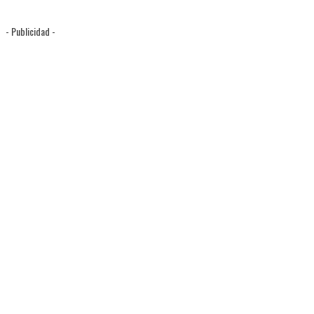
- Publicidad -