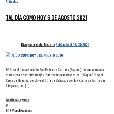
Artículos
TAL DÍA COMO HOY 6 DE AGOSTO 2021
Divulgadores del Misterio
Publicado el 06/08/2021
953: en el monasterio de San Pedro de Cardeña (España), los musulmanes
martirizan a sus 200 monjes (que serán canonizados en 1603).1456: en el
Reino de Hungría, concluye el Sitio de Belgrado con la victoria de las tropas
húngaras, con […]
Continua Leyendo
0
527 Visualizaciones