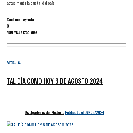
actualmente la capital del país
Continua Leyendo
0
480 Visualizaciones
Artículos
TAL DÍA COMO HOY 6 DE AGOSTO 2024
Divulgadores del Misterio
Publicado el 06/08/2024