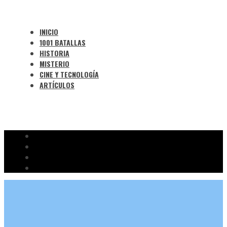
INICIO
1001 BATALLAS
HISTORIA
MISTERIO
CINE Y TECNOLOGÍA
ARTÍCULOS