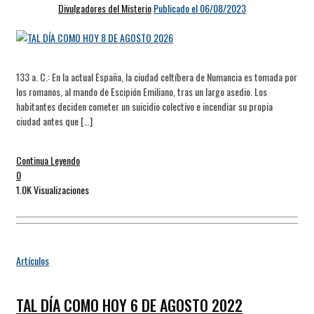
Divulgadores del Misterio
Publicado el 06/08/2023
133 a. C.: En la actual España, la ciudad celtíbera de Numancia es tomada por
los romanos, al mando de Escipión Emiliano, tras un largo asedio. Los
habitantes deciden cometer un suicidio colectivo e incendiar su propia
ciudad antes que […]
Continua Leyendo
0
1.0K Visualizaciones
Artículos
TAL DÍA COMO HOY 6 DE AGOSTO 2022