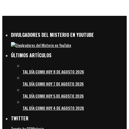
DIVULGADORES DEL MISTERIO EN YOUTUBE
ÚLTIMOS ARTÍCULOS
TAL DÍA COMO HOY 8 DE AGOSTO 2026
TAL DÍA COMO HOY 7 DE AGOSTO 2026
TAL DÍA COMO HOY 5 DE AGOSTO 2026
TAL DÍA COMO HOY 4 DE AGOSTO 2026
TWITTER
Tweets by DDMisterio