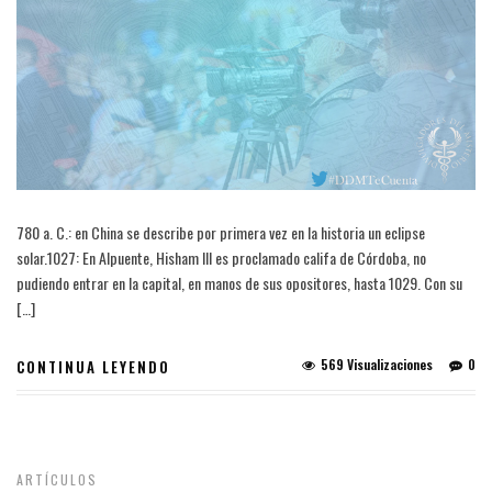
780 a. C.: en China se describe por primera vez en la historia un eclipse
solar.1027: En Alpuente, Hisham III es proclamado califa de Córdoba, no
pudiendo entrar en la capital, en manos de sus opositores, hasta 1029. Con su
[…]
569 Visualizaciones
0
CONTINUA LEYENDO
ARTÍCULOS