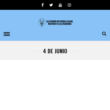
4 DE JUNIO