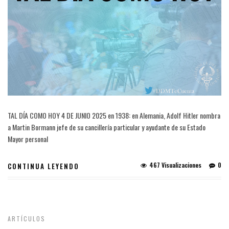
TAL DÍA COMO HOY 4 DE JUNIO 2025 en 1938: en Alemania, Adolf Hitler nombra
a Martin Bormann jefe de su cancillería particular y ayudante de su Estado
Mayor personal
467 Visualizaciones
0
CONTINUA LEYENDO
ARTÍCULOS