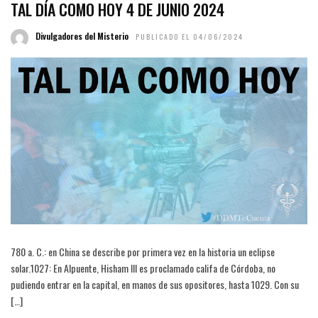
TAL DÍA COMO HOY 4 DE JUNIO 2024
Divulgadores del Misterio
PUBLICADO EL 04/06/2024
780 a. C.: en China se describe por primera vez en la historia un eclipse
solar.1027: En Alpuente, Hisham III es proclamado califa de Córdoba, no
pudiendo entrar en la capital, en manos de sus opositores, hasta 1029. Con su
[…]