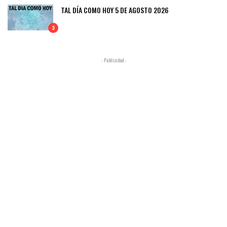
TAL DÍA COMO HOY 5 DE AGOSTO 2026
3
- Publicidad -