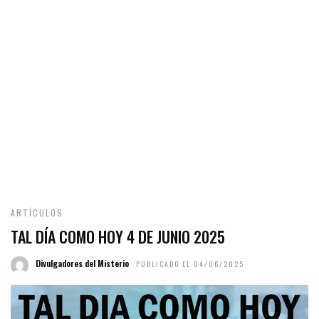
ARTÍCULOS
TAL DÍA COMO HOY 4 DE JUNIO 2025
Divulgadores del Misterio
PUBLICADO EL 04/06/2025