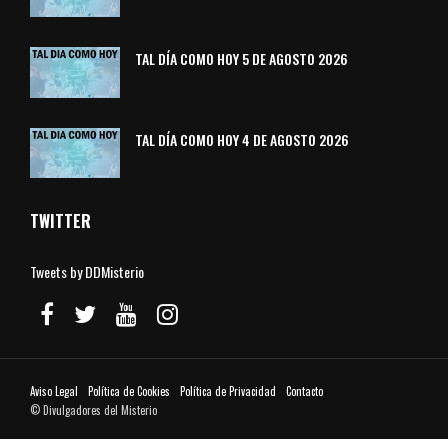
TAL DÍA COMO HOY 5 DE AGOSTO 2026
TAL DÍA COMO HOY 4 DE AGOSTO 2026
TWITTER
Tweets by DDMisterio
Aviso Legal
Política de Cookies
Política de Privacidad
Contacto
© Divulgadores del Misterio