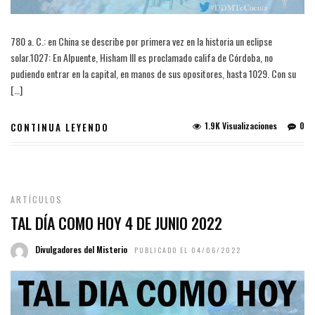
780 a. C.: en China se describe por primera vez en la historia un eclipse
solar.1027: En Alpuente, Hisham III es proclamado califa de Córdoba, no
pudiendo entrar en la capital, en manos de sus opositores, hasta 1029. Con su
[…]
1.9K Visualizaciones
0
CONTINUA LEYENDO
ARTÍCULOS
TAL DÍA COMO HOY 4 DE JUNIO 2022
Divulgadores del Misterio
PUBLICADO EL 04/06/2022