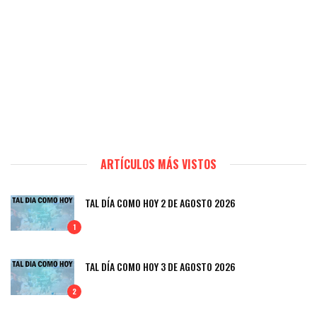
ARTÍCULOS MÁS VISTOS
TAL DÍA COMO HOY 2 DE AGOSTO 2026
1
TAL DÍA COMO HOY 3 DE AGOSTO 2026
2