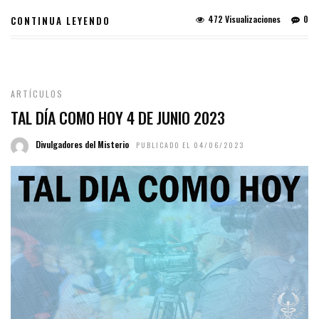
472 Visualizaciones
0
CONTINUA LEYENDO
ARTÍCULOS
TAL DÍA COMO HOY 4 DE JUNIO 2023
Divulgadores del Misterio
PUBLICADO EL 04/06/2023