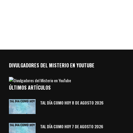
DIVULGADORES DEL MISTERIO EN YOUTUBE
ÚLTIMOS ARTÍCULOS
TAL DÍA COMO HOY 8 DE AGOSTO 2026
TAL DÍA COMO HOY 7 DE AGOSTO 2026