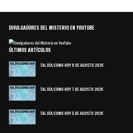
DIVULGADORES DEL MISTERIO EN YOUTUBE
ÚLTIMOS ARTÍCULOS
TAL DÍA COMO HOY 8 DE AGOSTO 2026
TAL DÍA COMO HOY 7 DE AGOSTO 2026
TAL DÍA COMO HOY 5 DE AGOSTO 2026