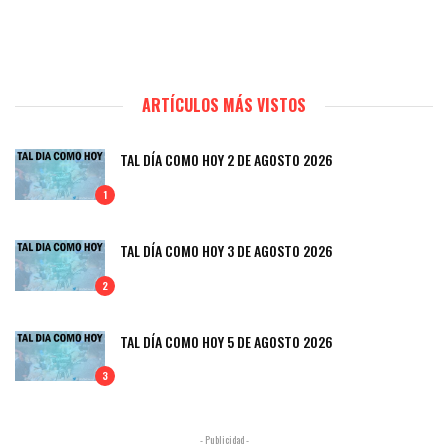
ARTÍCULOS MÁS VISTOS
TAL DÍA COMO HOY 2 DE AGOSTO 2026
1
TAL DÍA COMO HOY 3 DE AGOSTO 2026
2
TAL DÍA COMO HOY 5 DE AGOSTO 2026
3
- Publicidad -