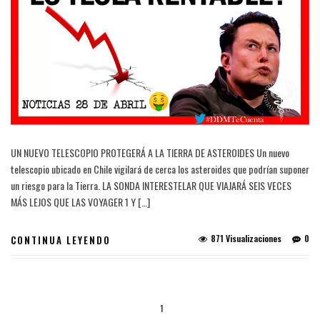
UN NUEVO TELESCOPIO PROTEGERÁ A LA TIERRA DE ASTEROIDES Un nuevo
telescopio ubicado en Chile vigilará de cerca los asteroides que podrían suponer
un riesgo para la Tierra. LA SONDA INTERESTELAR QUE VIAJARÁ SEIS VECES
MÁS LEJOS QUE LAS VOYAGER 1 Y […]
871 Visualizaciones
0
CONTINUA LEYENDO
1