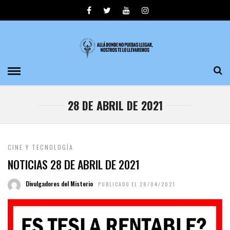
28 DE ABRIL DE 2021
CINE Y TECNOLOGÍA
NOTICIAS 28 DE ABRIL DE 2021
Divulgadores del Misterio
PUBLICADO EL 28/04/2021