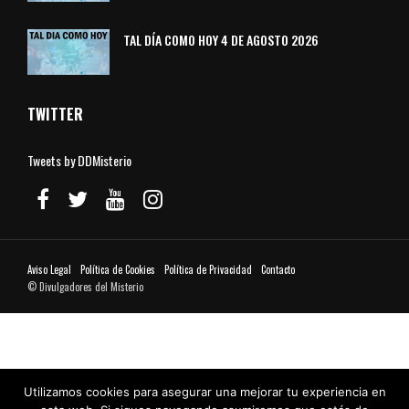
TAL DÍA COMO HOY 4 DE AGOSTO 2026
TWITTER
Tweets by DDMisterio
Aviso Legal
Política de Cookies
Política de Privacidad
Contacto
© Divulgadores del Misterio
Utilizamos cookies para asegurar una mejorar tu experiencia en