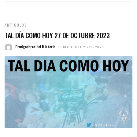
ARTÍCULOS
TAL DÍA COMO HOY 27 DE OCTUBRE 2023
Divulgadores del Misterio
PUBLICADO EL 27/10/2023