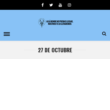
27 DE OCTUBRE