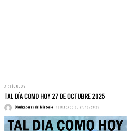
ARTÍCULOS
TAL DÍA COMO HOY 27 DE OCTUBRE 2025
Divulgadores del Misterio
PUBLICADO EL 27/10/2025