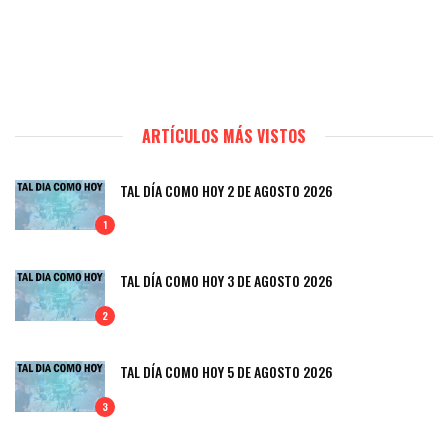
ARTÍCULOS MÁS VISTOS
TAL DÍA COMO HOY 2 DE AGOSTO 2026
1
TAL DÍA COMO HOY 3 DE AGOSTO 2026
2
TAL DÍA COMO HOY 5 DE AGOSTO 2026
3