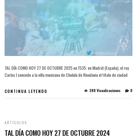
TAL DÍA COMO HOY 27 DE OCTUBRE 2025 en 1535: en Madrid (España), el rey
Carlos I concede a la villa mexicana de Cholula de Rivadavia el título de ciudad
388 Visualizaciones
0
CONTINUA LEYENDO
ARTÍCULOS
TAL DÍA COMO HOY 27 DE OCTUBRE 2024