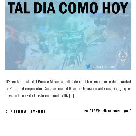
312: en la batalla del Puente Milvio (a orillas de río Tíber, en el norte de la ciudad
de Roma), el emperador Constantino I el Grande afirma durante una arenga que
ha visto la cruz de Cristo en el cielo.710: […]
917 Visualizaciones
0
CONTINUA LEYENDO