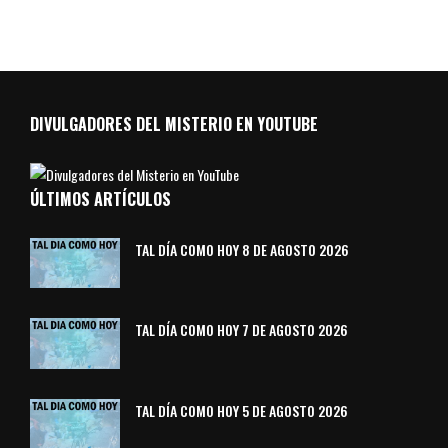
DIVULGADORES DEL MISTERIO EN YOUTUBE
ÚLTIMOS ARTÍCULOS
TAL DÍA COMO HOY 8 DE AGOSTO 2026
TAL DÍA COMO HOY 7 DE AGOSTO 2026
TAL DÍA COMO HOY 5 DE AGOSTO 2026