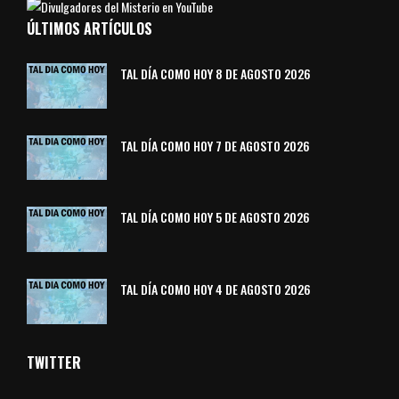
ÚLTIMOS ARTÍCULOS
TAL DÍA COMO HOY 8 DE AGOSTO 2026
TAL DÍA COMO HOY 7 DE AGOSTO 2026
TAL DÍA COMO HOY 5 DE AGOSTO 2026
TAL DÍA COMO HOY 4 DE AGOSTO 2026
TWITTER