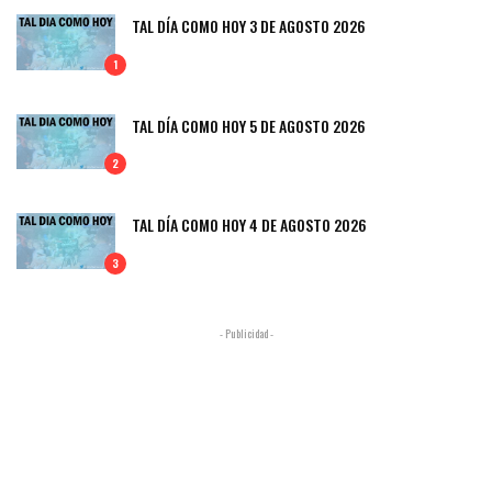
TAL DÍA COMO HOY 3 DE AGOSTO 2026
1
TAL DÍA COMO HOY 5 DE AGOSTO 2026
2
TAL DÍA COMO HOY 4 DE AGOSTO 2026
3
- Publicidad -