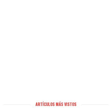
ARTÍCULOS MÁS VISTOS