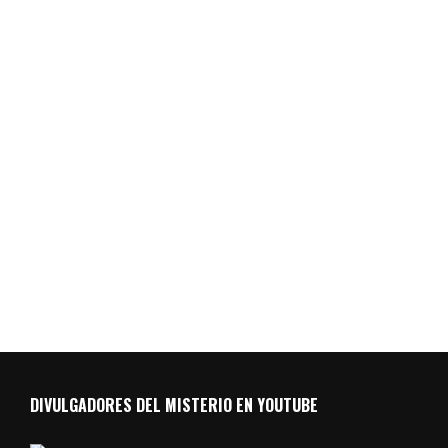
DIVULGADORES DEL MISTERIO EN YOUTUBE