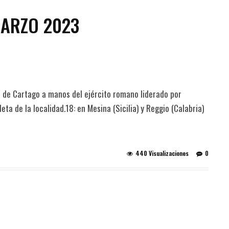
MARZO 2023
ad de Cartago a manos del ejército romano liderado por
ta de la localidad.18: en Mesina (Sicilia) y Reggio (Calabria)
440 Visualizaciones
0