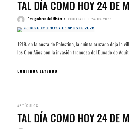
TAL DÍA COMO HOY 24 DE 
Divulgadores del Misterio
PUBLICADO EL 24/05/2022
1218: en la costa de Palestina, la quinta cruzada deja la vi
los Cien Años con la invasión francesa del Ducado de Aquita
CONTINUA LEYENDO
ARTÍCULOS
TAL DÍA COMO HOY 24 DE 