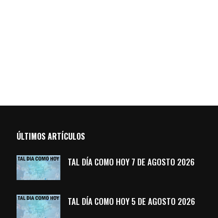
ÚLTIMOS ARTÍCULOS
TAL DÍA COMO HOY 7 DE AGOSTO 2026
TAL DÍA COMO HOY 5 DE AGOSTO 2026