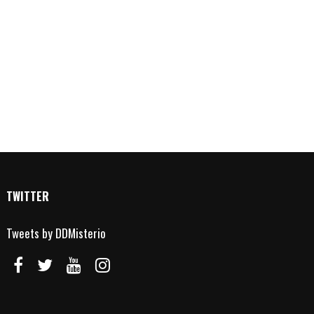
TWITTER
Tweets by DDMisterio