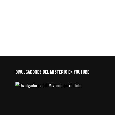
DIVULGADORES DEL MISTERIO EN YOUTUBE