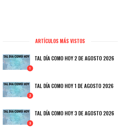
ARTÍCULOS MÁS VISTOS
TAL DÍA COMO HOY 2 DE AGOSTO 2026
1
TAL DÍA COMO HOY 1 DE AGOSTO 2026
2
TAL DÍA COMO HOY 3 DE AGOSTO 2026
3