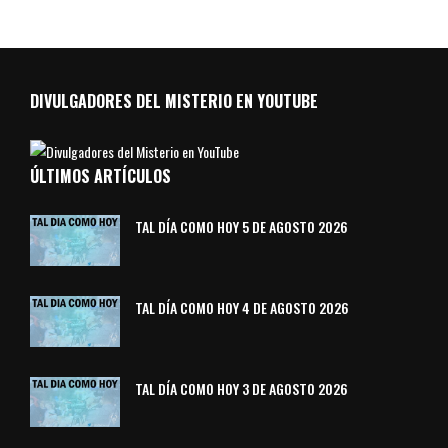
DIVULGADORES DEL MISTERIO EN YOUTUBE
ÚLTIMOS ARTÍCULOS
TAL DÍA COMO HOY 5 DE AGOSTO 2026
TAL DÍA COMO HOY 4 DE AGOSTO 2026
TAL DÍA COMO HOY 3 DE AGOSTO 2026