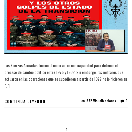
Las Fuerzas Armadas fueron el único actor con capacidad para detener el
proceso de cambio político entre 1975 y 1982. Sin embargo, los militares que
actuaron en las operaciones que se sucedieron a partir de 1977 no lo hicieron en
[…]
872 Visualizaciones
0
CONTINUA LEYENDO
1