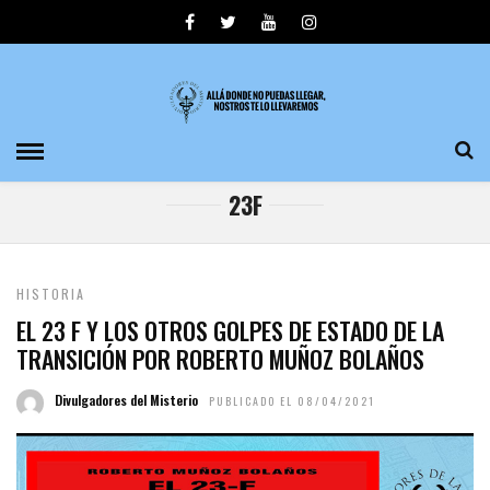
23F
HISTORIA
EL 23 F Y LOS OTROS GOLPES DE ESTADO DE LA
TRANSICIÓN POR ROBERTO MUÑOZ BOLAÑOS
Divulgadores del Misterio
PUBLICADO EL 08/04/2021