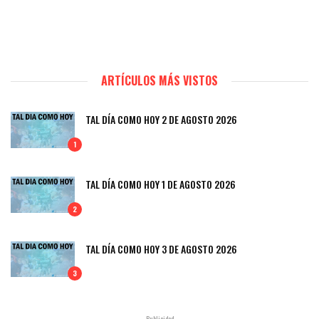
ARTÍCULOS MÁS VISTOS
TAL DÍA COMO HOY 2 DE AGOSTO 2026
1
TAL DÍA COMO HOY 1 DE AGOSTO 2026
2
TAL DÍA COMO HOY 3 DE AGOSTO 2026
3
- Publicidad -