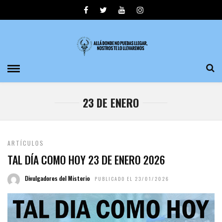
23 DE ENERO
ARTÍCULOS
TAL DÍA COMO HOY 23 DE ENERO 2026
Divulgadores del Misterio
PUBLICADO EL 23/01/2026