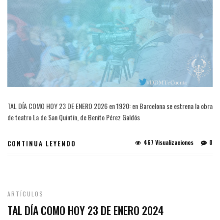
TAL DÍA COMO HOY 23 DE ENERO 2026 en 1920: en Barcelona se estrena la obra
de teatro La de San Quintín, de Benito Pérez Galdós
467 Visualizaciones
0
CONTINUA LEYENDO
ARTÍCULOS
TAL DÍA COMO HOY 23 DE ENERO 2024