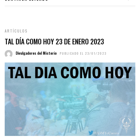
ARTÍCULOS
TAL DÍA COMO HOY 23 DE ENERO 2023
Divulgadores del Misterio
PUBLICADO EL 23/01/2023