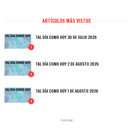
ARTÍCULOS MÁS VISTOS
TAL DÍA COMO HOY 30 DE JULIO 2026
1
TAL DÍA COMO HOY 2 DE AGOSTO 2026
2
TAL DÍA COMO HOY 1 DE AGOSTO 2026
3
- Publicidad -