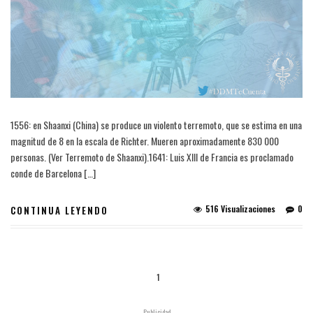
1556: en Shaanxi (China) se produce un violento terremoto, que se estima en una
magnitud de 8 en la escala de Richter. Mueren aproximadamente 830 000
personas. (Ver Terremoto de Shaanxi).1641: Luis XIII de Francia es proclamado
conde de Barcelona […]
516 Visualizaciones
0
CONTINUA LEYENDO
1
- Publicidad -