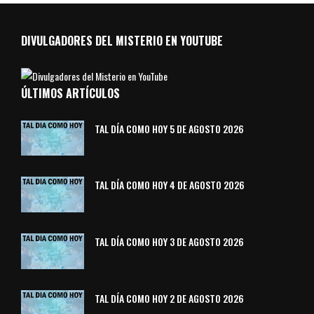
DIVULGADORES DEL MISTERIO EN YOUTUBE
ÚLTIMOS ARTÍCULOS
TAL DÍA COMO HOY 5 DE AGOSTO 2026
TAL DÍA COMO HOY 4 DE AGOSTO 2026
TAL DÍA COMO HOY 3 DE AGOSTO 2026
TAL DÍA COMO HOY 2 DE AGOSTO 2026