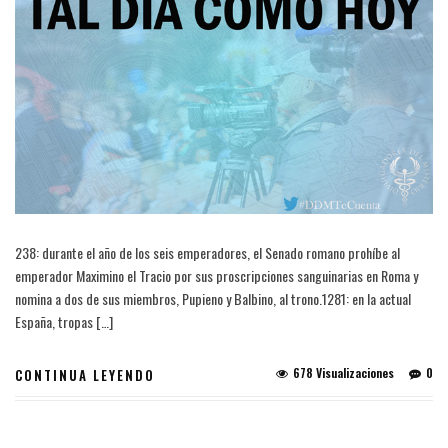
238: durante el año de los seis emperadores, el Senado romano prohíbe al
emperador Maximino el Tracio por sus proscripciones sanguinarias en Roma y
nomina a dos de sus miembros, Pupieno y Balbino, al trono.1281: en la actual
España, tropas […]
678 Visualizaciones
0
CONTINUA LEYENDO