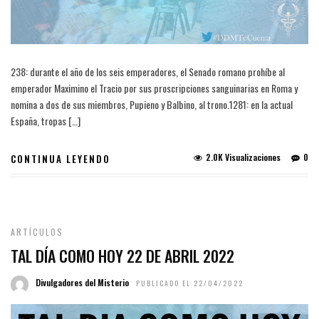
238: durante el año de los seis emperadores, el Senado romano prohíbe al
emperador Maximino el Tracio por sus proscripciones sanguinarias en Roma y
nomina a dos de sus miembros, Pupieno y Balbino, al trono.1281: en la actual
España, tropas […]
2.0K Visualizaciones
0
CONTINUA LEYENDO
ARTÍCULOS
TAL DÍA COMO HOY 22 DE ABRIL 2022
Divulgadores del Misterio
PUBLICADO EL 22/04/2022