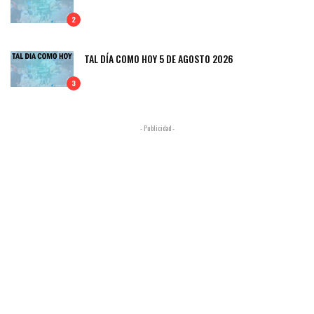
2
TAL DÍA COMO HOY 5 DE AGOSTO 2026
3
- Publicidad -