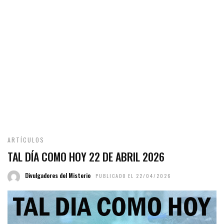
ARTÍCULOS
TAL DÍA COMO HOY 22 DE ABRIL 2026
Divulgadores del Misterio
PUBLICADO EL 22/04/2026