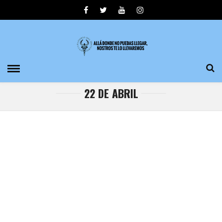
22 DE ABRIL