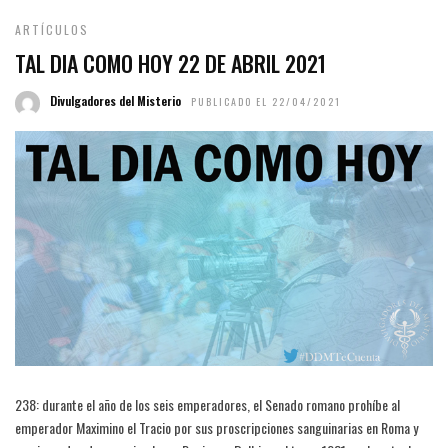
ARTÍCULOS
TAL DIA COMO HOY 22 DE ABRIL 2021
Divulgadores del Misterio
PUBLICADO EL 22/04/2021
238: durante el año de los seis emperadores, el Senado romano prohíbe al
emperador Maximino el Tracio por sus proscripciones sanguinarias en Roma y