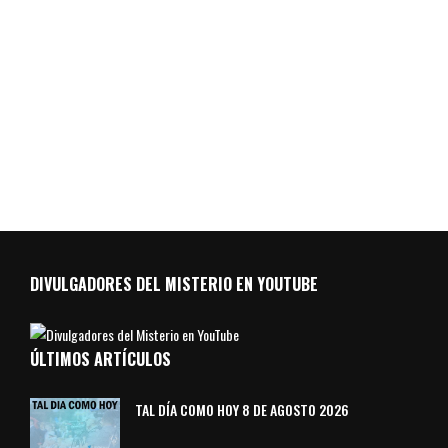
DIVULGADORES DEL MISTERIO EN YOUTUBE
ÚLTIMOS ARTÍCULOS
TAL DÍA COMO HOY 8 DE AGOSTO 2026