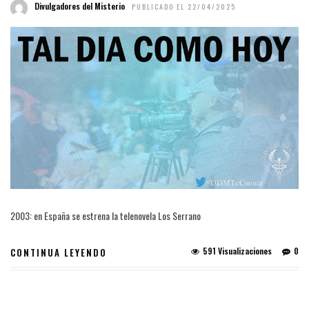
Divulgadores del Misterio
PUBLICADO EL 22/04/2025
2003: en España se estrena la telenovela Los Serrano
591 Visualizaciones
0
CONTINUA LEYENDO