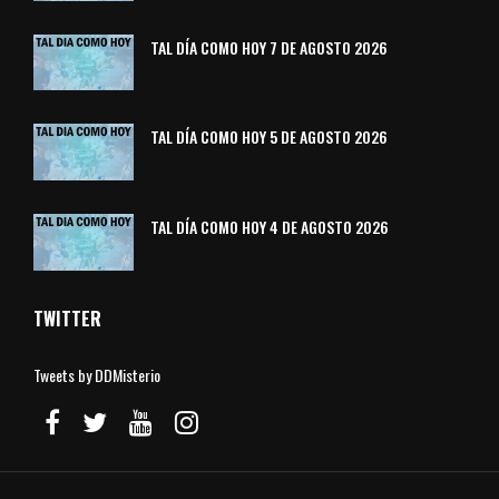
TAL DÍA COMO HOY 7 DE AGOSTO 2026
TAL DÍA COMO HOY 5 DE AGOSTO 2026
TAL DÍA COMO HOY 4 DE AGOSTO 2026
TWITTER
Tweets by DDMisterio