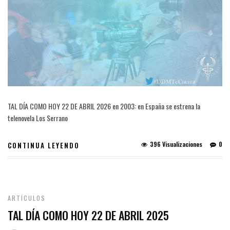
TAL DÍA COMO HOY 22 DE ABRIL 2026 en 2003: en España se estrena la
telenovela Los Serrano
396 Visualizaciones
0
CONTINUA LEYENDO
ARTÍCULOS
TAL DÍA COMO HOY 22 DE ABRIL 2025