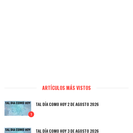
ARTÍCULOS MÁS VISTOS
TAL DÍA COMO HOY 2 DE AGOSTO 2026
1
TAL DÍA COMO HOY 3 DE AGOSTO 2026