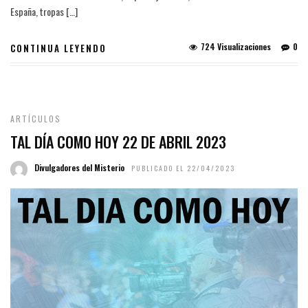
España, tropas […]
724 Visualizaciones
0
CONTINUA LEYENDO
ARTÍCULOS
TAL DÍA COMO HOY 22 DE ABRIL 2023
Divulgadores del Misterio
PUBLICADO EL 22/04/2023