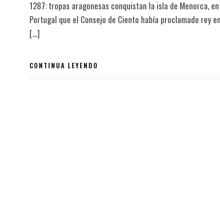
1287: tropas aragonesas conquistan la isla de Menorca, e
Portugal que el Consejo de Ciento había proclamado rey en 
[…]
CONTINUA LEYENDO