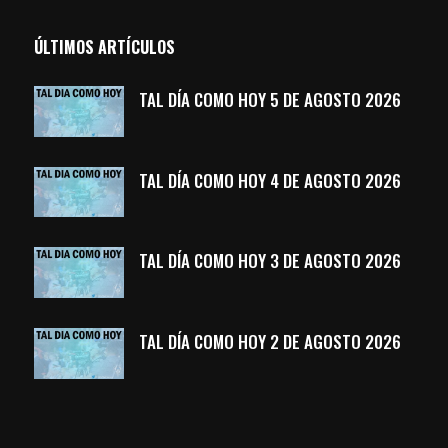
ÚLTIMOS ARTÍCULOS
TAL DÍA COMO HOY 5 DE AGOSTO 2026
TAL DÍA COMO HOY 4 DE AGOSTO 2026
TAL DÍA COMO HOY 3 DE AGOSTO 2026
TAL DÍA COMO HOY 2 DE AGOSTO 2026