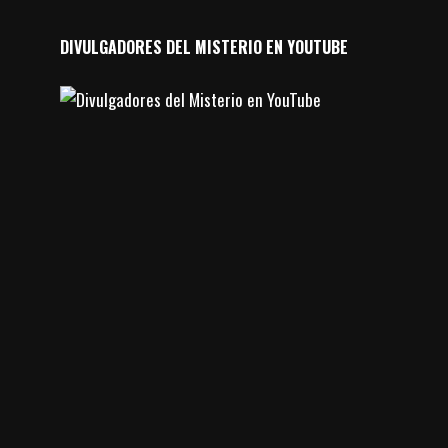
DIVULGADORES DEL MISTERIO EN YOUTUBE