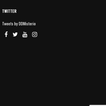
TWITTER
Tweets by DDMisterio