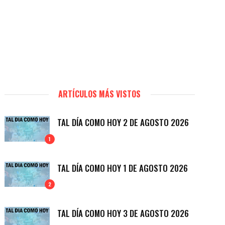
ARTÍCULOS MÁS VISTOS
TAL DÍA COMO HOY 2 DE AGOSTO 2026
1
TAL DÍA COMO HOY 1 DE AGOSTO 2026
2
TAL DÍA COMO HOY 3 DE AGOSTO 2026