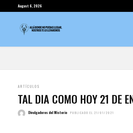
August 6, 2026
ARTÍCULOS
TAL DIA COMO HOY 21 DE E
Divulgadores del Misterio
PUBLICADO EL 21/01/2021