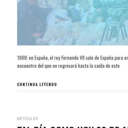
1808: en España, el rey Fernando VII sale de España para 
encuentro del que no regresará hasta la caída de este
CONTINUA LEYENDO
ARTÍCULOS