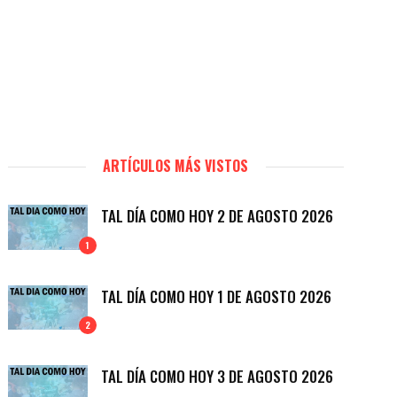
ARTÍCULOS MÁS VISTOS
TAL DÍA COMO HOY 2 DE AGOSTO 2026
1
TAL DÍA COMO HOY 1 DE AGOSTO 2026
2
TAL DÍA COMO HOY 3 DE AGOSTO 2026