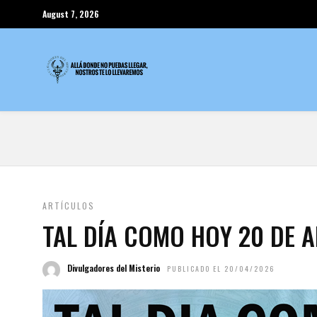
August 7, 2026
ARTÍCULOS
TAL DÍA COMO HOY 20 DE A
Divulgadores del Misterio
PUBLICADO EL 20/04/2026