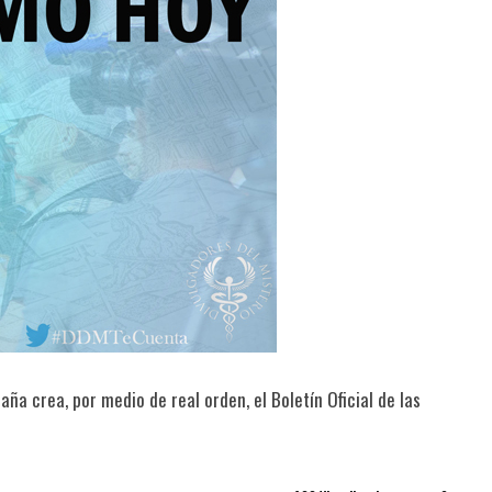
a crea, por medio de real orden, el Boletín Oficial de las