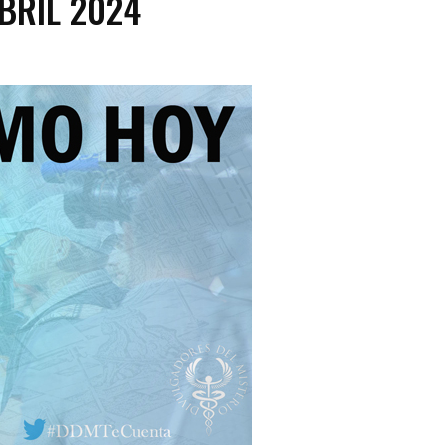
BRIL 2024