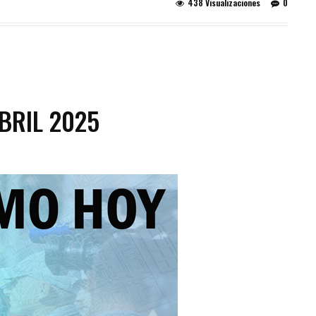
438 Visualizaciones
0
BRIL 2025