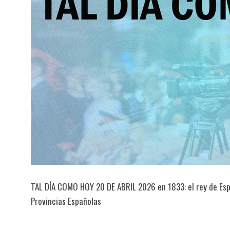
TAL DÍA COMO HOY 20 DE ABRIL 2026 en 1833: el rey de Españ
Provincias Españolas