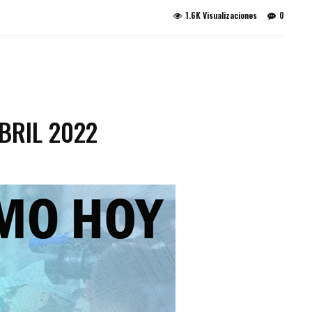
1.6K Visualizaciones
0
BRIL 2022