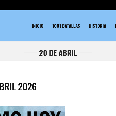
INICIO
1001 BATALLAS
HISTORIA
20 DE ABRIL
BRIL 2026