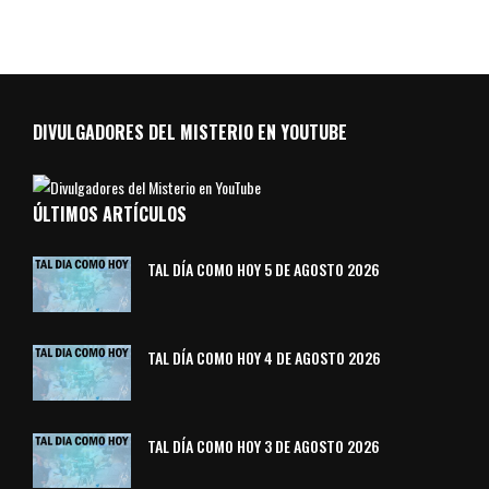
DIVULGADORES DEL MISTERIO EN YOUTUBE
ÚLTIMOS ARTÍCULOS
TAL DÍA COMO HOY 5 DE AGOSTO 2026
TAL DÍA COMO HOY 4 DE AGOSTO 2026
TAL DÍA COMO HOY 3 DE AGOSTO 2026