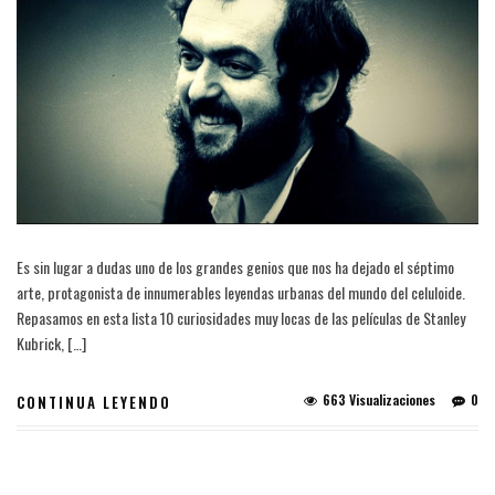
Es sin lugar a dudas uno de los grandes genios que nos ha dejado el séptimo
arte, protagonista de innumerables leyendas urbanas del mundo del celuloide.
Repasamos en esta lista 10 curiosidades muy locas de las películas de Stanley
Kubrick, […]
663 Visualizaciones
0
CONTINUA LEYENDO