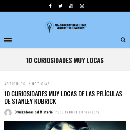
10 CURIOSIDADES MUY LOCAS
ARTÍCULOS
/
NOTICIAS
10 CURIOSIDADES MUY LOCAS DE LAS PELÍCULAS
DE STANLEY KUBRICK
Divulgadores del Misterio
PUBLICADO EL 08/09/2019