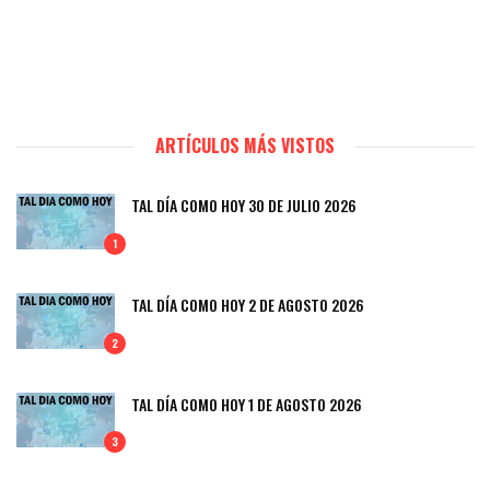
ARTÍCULOS MÁS VISTOS
TAL DÍA COMO HOY 30 DE JULIO 2026
1
TAL DÍA COMO HOY 2 DE AGOSTO 2026
2
TAL DÍA COMO HOY 1 DE AGOSTO 2026
3